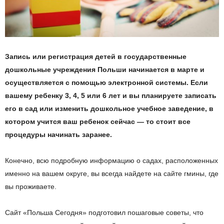
Запись или регистрация детей в государственные
дошкольные учреждения Польши начинается в марте и
осуществляется с помощью электронной системы. Если
вашему ребенку 3, 4, 5 или 6 лет и вы планируете записать
его в сад или изменить дошкольное учебное заведение, в
котором учится ваш ребенок сейчас — то стоит все
процедуры начинать заранее.
Конечно, всю подробную информацию о садах, расположенных
именно на вашем округе, вы всегда найдете на сайте гмины, где
вы проживаете.
Сайт «Польша Сегодня» подготовил пошаговые советы, что