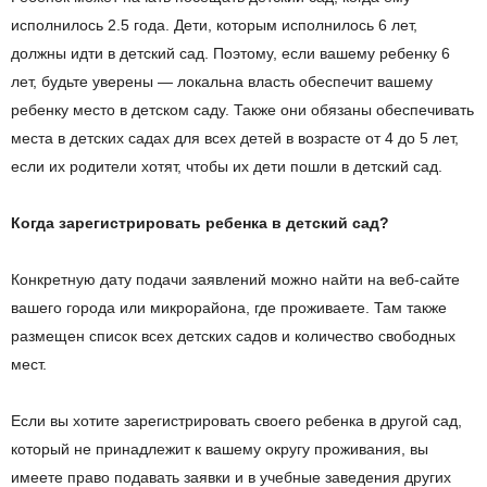
исполнилось 2.5 года. Дети, которым исполнилось 6 лет,
должны идти в детский сад. Поэтому, если вашему ребенку 6
лет, будьте уверены — локальна власть обеспечит вашему
ребенку место в детском саду. Также они обязаны обеспечивать
места в детских садах для всех детей в возрасте от 4 до 5 лет,
если их родители хотят, чтобы их дети пошли в детский сад.
Когда зарегистрировать ребенка в детский сад?
Конкретную дату подачи заявлений можно найти на веб-сайте
вашего города или микрорайона, где проживаете. Там также
размещен список всех детских садов и количество свободных
мест.
Если вы хотите зарегистрировать своего ребенка в другой сад,
который не принадлежит к вашему округу проживания, вы
имеете право подавать заявки и в учебные заведения других