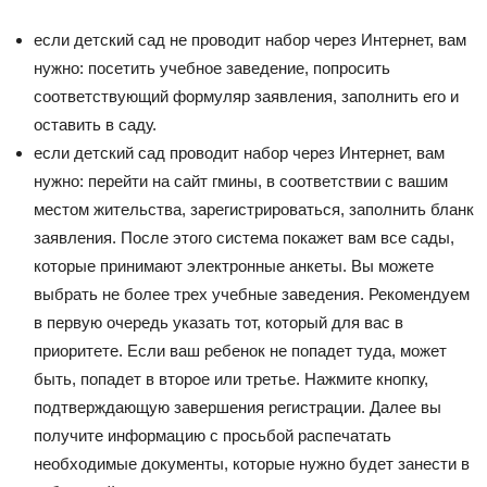
если детский сад не проводит набор через Интернет, вам
нужно: посетить учебное заведение, попросить
соответствующий формуляр заявления, заполнить его и
оставить в саду.
если детский сад проводит набор через Интернет, вам
нужно: перейти на сайт гмины, в соответствии с вашим
местом жительства, зарегистрироваться, заполнить бланк
заявления. После этого система покажет вам все сады,
которые принимают электронные анкеты. Вы можете
выбрать не более трех учебные заведения. Рекомендуем
в первую очередь указать тот, который для вас в
приоритете. Если ваш ребенок не попадет туда, может
быть, попадет в второе или третье. Нажмите кнопку,
подтверждающую завершения регистрации. Далее вы
получите информацию с просьбой распечатать
необходимые документы, которые нужно будет занести в