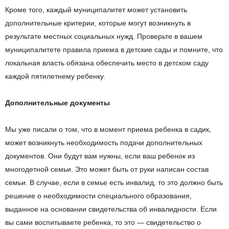
Кроме того, каждый муниципалитет может установить
дополнительные критерии, которые могут возникнуть в
результате местных социальных нужд. Проверьте в вашем
муниципалитете правила приема в детские сады и помните, что
локальная власть обязана обеспечить место в детском саду
каждой пятилетнему ребенку.
Дополнительные документы
Мы уже писали о том, что в момент приема ребенка в садик,
может возникнуть необходимость подачи дополнительных
документов. Они будут вам нужны, если ваш ребенок из
многодетной семьи. Это может быть от руки написан состав
семьи. В случае, если в семье есть инвалид, то это должно быть
решение о необходимости специального образования,
выданное на основании свидетельства об инвалидности. Если
вы сами воспитываете ребенка, то это — свидетельство о