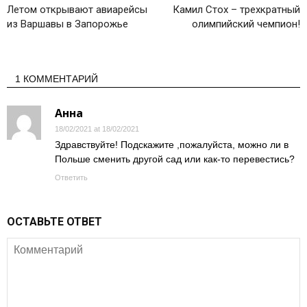
Летом открывают авиарейсы
Камил Стох – трехкратный
из Варшавы в Запорожье
олимпийский чемпион!
1 КОММЕНТАРИЙ
Анна
18/02/2021 at 18/02/2021
Здравствуйте! Подскажите ,пожалуйста, можно ли в
Польше сменить другой сад или как-то перевестись?
Ответить
ОСТАВЬТЕ ОТВЕТ