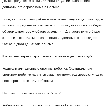
делать родителям в той или иной ситуации, касающейся
дошкольного образования в Польше.
Если, например, ваш ребенок уже сейчас ходит в детский сад, и
вы хотите продолжать там учиться, то вам достаточно сообщить
об этом директору учебного заведения. Для этого нужно будет
заполнить специальное заявление и сделать это не позднее,
чем за 7 дней до начала приема.
Кто может зарегистрировать ребенка в детский сад?
Родители или законные опекуны ребенка. Официальным
опекуном ребенка является лицо, которому суд доверил уход за
несовершеннолетним ребенком.
Сколько лет может иметь ребенок?
Ребенок может начать посещать детский сад, когда ему