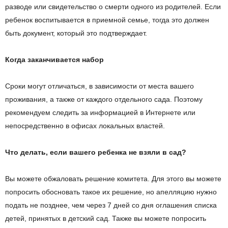
разводе или свидетельство о смерти одного из родителей. Если
ребенок воспитывается в приемной семье, тогда это должен
быть документ, который это подтверждает.
Когда заканчивается набор
Сроки могут отличаться, в зависимости от места вашего
проживания, а также от каждого отдельного сада. Поэтому
рекомендуем следить за информацией в Интернете или
непосредственно в офисах локальных властей.
Что делать, если вашего ребенка не взяли в сад?
Вы можете обжаловать решение комитета. Для этого вы можете
попросить обосновать такое их решение, но апелляцию нужно
подать не позднее, чем через 7 дней со дня оглашения списка
детей, принятых в детский сад. Также вы можете попросить