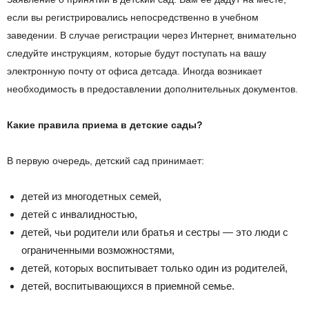
если вы регистрировались непосредственно в учебном
заведении. В случае регистрации через Интернет, внимательно
следуйте инструкциям, которые будут поступать на вашу
электронную почту от офиса детсада. Иногда возникает
необходимость в предоставлении дополнительных документов.
Какие правила приема в детские сады?
В первую очередь, детский сад принимает:
детей из многодетных семей,
детей с инвалидностью,
детей, чьи родители или братья и сестры — это люди с
ограниченными возможностями,
детей, которых воспитывает только один из родителей,
детей, воспитывающихся в приемной семье.