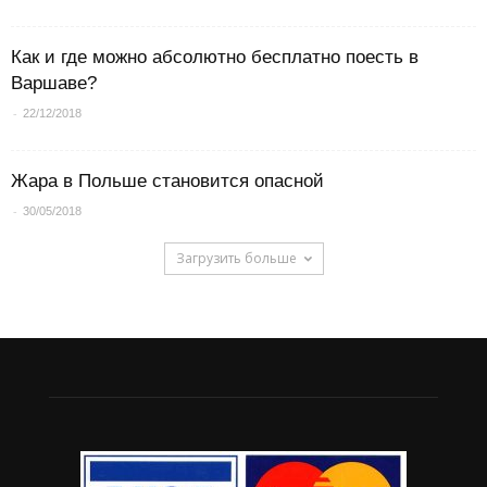
Как и где можно абсолютно бесплатно поесть в
Варшаве?
-
22/12/2018
Жара в Польше становится опасной
-
30/05/2018
Загрузить больше