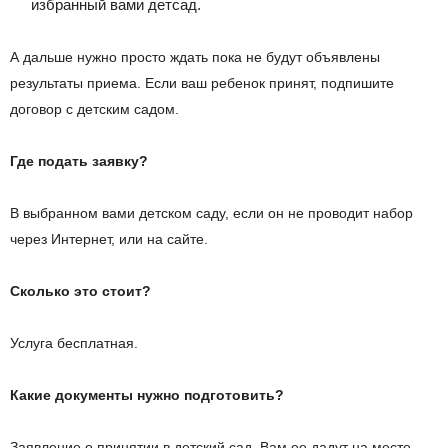
избранный вами детсад.
А дальше нужно просто ждать пока не будут объявлены
результаты приема. Если ваш ребенок принят, подпишите
договор с детским садом.
Где подать заявку?
В выбранном вами детском саду, если он не проводит набор
через Интернет, или на сайте.
Сколько это стоит?
Услуга бесплатная.
Какие документы нужно подготовить?
Заявление о принятии в детский сад. Вам ее дадут на месте,