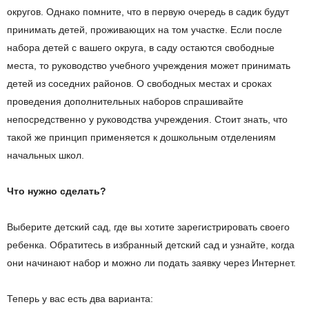
округов. Однако помните, что в первую очередь в садик будут
принимать детей, проживающих на том участке. Если после
набора детей с вашего округа, в саду остаются свободные
места, то руководство учебного учреждения может принимать
детей из соседних районов. О свободных местах и сроках
проведения дополнительных наборов спрашивайте
непосредственно у руководства учреждения. Стоит знать, что
такой же принцип применяется к дошкольным отделениям
начальных школ.
Что нужно сделать?
Выберите детский сад, где вы хотите зарегистрировать своего
ребенка. Обратитесь в избранный детский сад и узнайте, когда
они начинают набор и можно ли подать заявку через Интернет.
Теперь у вас есть два варианта: