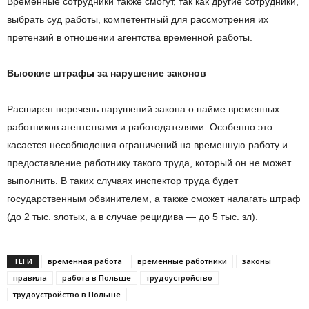
Временные сотрудники также смогут, так как другие сотрудники,
выбрать суд работы, компетентный для рассмотрения их
претензий в отношении агентства временной работы.
Высокие штрафы за нарушение законов
Расширен перечень нарушений закона о найме временных
работников агентствами и работодателями. Особенно это
касается несоблюдения ограничений на временную работу и
предоставление работнику такого труда, который он не может
выполнить. В таких случаях инспектор труда будет
государственным обвинителем, а также сможет налагать штраф
(до 2 тыс. злотых, а в случае рецидива — до 5 тыс. зл).
ТЕГИ
временная работа
временные работники
законы
правила
работа в Польше
трудоустройство
трудоустройство в Польше