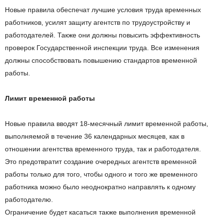
Новые правила обеспечат лучшие условия труда временных
работников, усилят защиту агентств по трудоустройству и
работодателей. Также они должны повысить эффективность
проверок Государственной инспекции труда. Все изменения
должны способствовать повышению стандартов временной
работы.
Лимит временной работы
Новые правила вводят 18-месячный лимит временной работы,
выполняемой в течение 36 календарных месяцев, как в
отношении агентства временного труда, так и работодателя.
Это предотвратит создание очередных агентств временной
работы только для того, чтобы одного и того же временного
работника можно было неоднократно направлять к одному
работодателю.
Ограничение будет касаться также выполнения временной