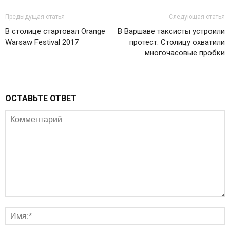
Предыдущая статья
Следующая статья
В столице стартовал Orange
В Варшаве таксисты устроили
Warsaw Festival 2017
протест. Столицу охватили
многочасовые пробки
ОСТАВЬТЕ ОТВЕТ