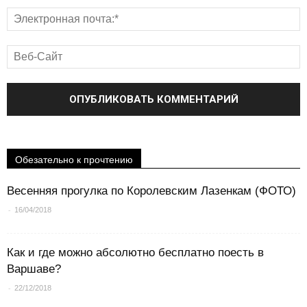
Обезательно к прочтению
Весенняя прогулка по Королевским Лазенкам (ФОТО)
-
16/04/2018
Как и где можно абсолютно бесплатно поесть в
Варшаве?
-
22/12/2018