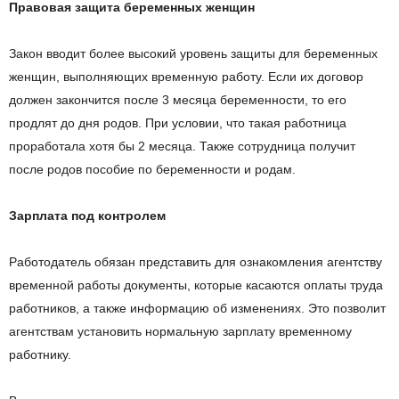
Правовая защита беременных женщин
Закон вводит более высокий уровень защиты для беременных
женщин, выполняющих временную работу. Если их договор
должен закончится после 3 месяца беременности, то его
продлят до дня родов. При условии, что такая работница
проработала хотя бы 2 месяца. Также сотрудница получит
после родов пособие по беременности и родам.
Зарплата под контролем
Работодатель обязан представить для ознакомления агентству
временной работы документы, которые касаются оплаты труда
работников, а также информацию об изменениях. Это позволит
агентствам установить нормальную зарплату временному
работнику.