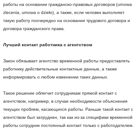
работы на основании гражданско-правовых договоров (umowa
zlecenia, umowa o dzieło), а также, если человек выполняет
такую работу поочередно на основании трудового договора и
договора гражданского права.
Лучший контакт работника с агентством
Закон обязывает агентство временной работы предоставлять
работнику действительные контактные данные, а также
информировать о любом изменении таких данных.
Такое решение облегчит сотрудникам прямой контакт с
агентством, например, в случае необходимости объяснения
текущих проблем, касающихся работы. Раньше такой контакт с
агентством был затруднен, так как из-за специфики временной
работы сотрудник постоянный контакт только с работодателем.