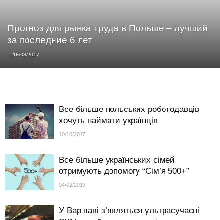
Прогноз для рынка труда в Польше – лучший
за последние 6 лет
-
15/03/2017
Все більше польських роботодавців
хочуть наймати українців
10/10/2017
Все більше українських сімей
отримують допомогу “Сім’я 500+”
04/02/2019
У Варшаві з’являться ультрасучасні