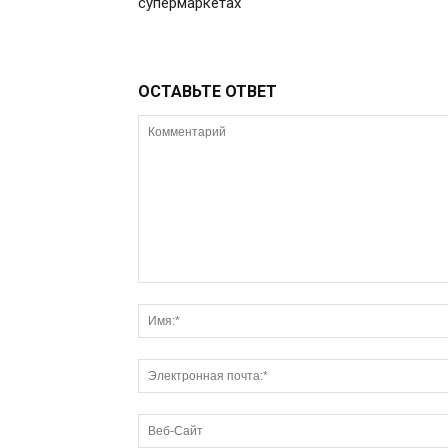
супермаркетах
ОСТАВЬТЕ ОТВЕТ