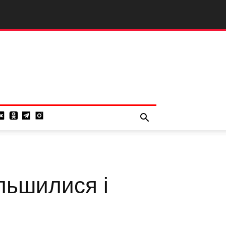
льшилися і