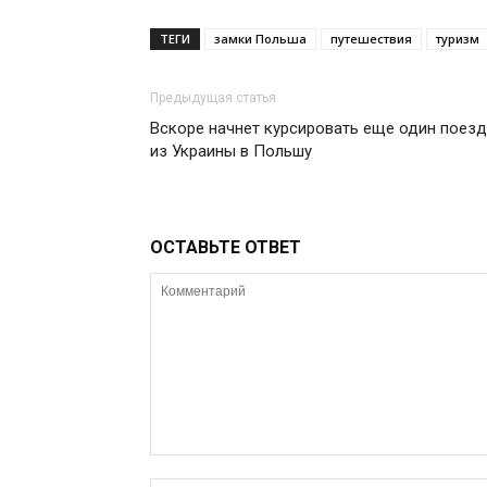
ТЕГИ
замки Польша
путешествия
туризм
Предыдущая статья
Вскоре начнет курсировать еще один поезд
из Украины в Польшу
ОСТАВЬТЕ ОТВЕТ