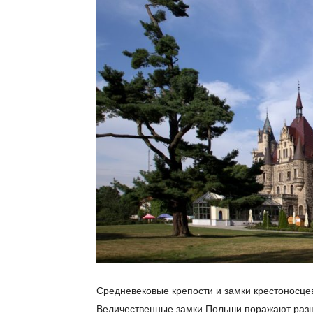
Средневековые крепости и замки крестоносцев
Величественные замки Польши поражают раз