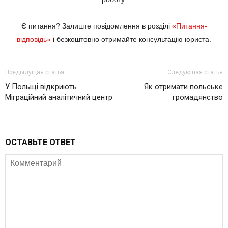
Є питання? Залиште повідомлення в розділі
«Питання-
відповідь»
і безкоштовно отримайте консультацію юриста.
Предыдущая статья
Следующая статья
У Польщі відкриють
Як отримати польське
Міграційний аналітичний центр
громадянство
ОСТАВЬТЕ ОТВЕТ