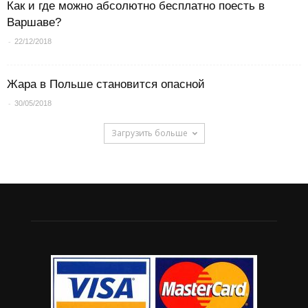
Как и где можно абсолютно бесплатно поесть в
Варшаве?
-
22/12/2018
Жара в Польше становится опасной
-
30/05/2018
Загрузить больше