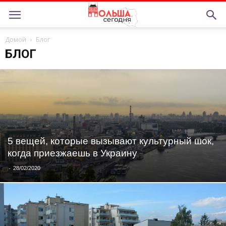
Домой
Блог
БЛОГ
5 вещей, которые вызывают культурный шок,
когда приезжаешь в Украину
-
28/02/2020