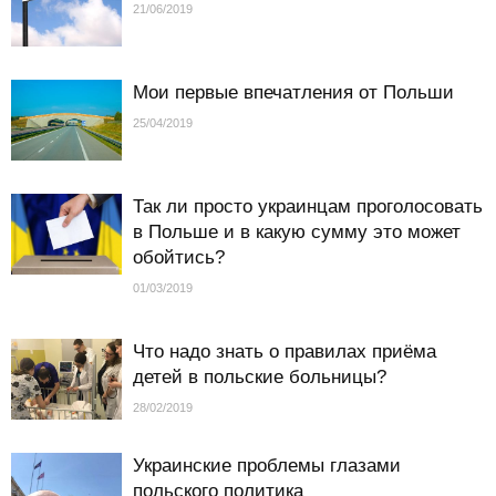
21/06/2019
Мои первые впечатления от Польши
25/04/2019
Так ли просто украинцам проголосовать
в Польше и в какую сумму это может
обойтись?
01/03/2019
Что надо знать о правилах приёма
детей в польские больницы?
28/02/2019
Украинские проблемы глазами
польского политика