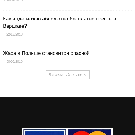
16/04/2018
Как и где можно абсолютно бесплатно поесть в
Варшаве?
-
22/12/2018
Жара в Польше становится опасной
-
30/05/2018
Загрузить больше