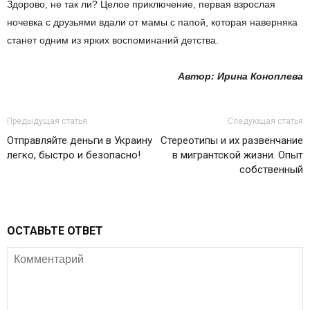
Здорово, не так ли? Целое приключение, первая взрослая
ночевка с друзьями вдали от мамы с папой, которая наверняка
станет одним из ярких воспоминаний детства.
Автор: Ирина Коноплева
Предыдущая статья
Следующая статья
Отправляйте деньги в Украину
Стереотипы и их развенчание
легко, быстро и безопасно!
в мигрантской жизни. Опыт
собственный
ОСТАВЬТЕ ОТВЕТ