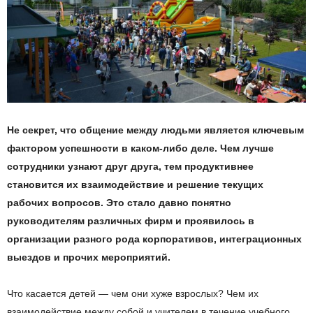
Не секрет, что общение между людьми является ключевым
фактором успешности в каком-либо деле. Чем лучше
сотрудники узнают друг друга, тем продуктивнее
становится их взаимодействие и решение текущих
рабочих вопросов. Это стало давно понятно
руководителям различных фирм и проявилось в
организации разного рода корпоративов, интеграционных
выездов и прочих мероприятий.
Что касается детей — чем они хуже взрослых? Чем их
взаимодействие между собой и учителем в течение учебного