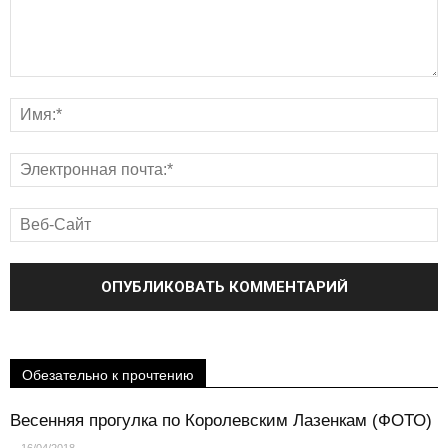
Обезательно к прочтению
Весенняя прогулка по Королевским Лазенкам (ФОТО)
-