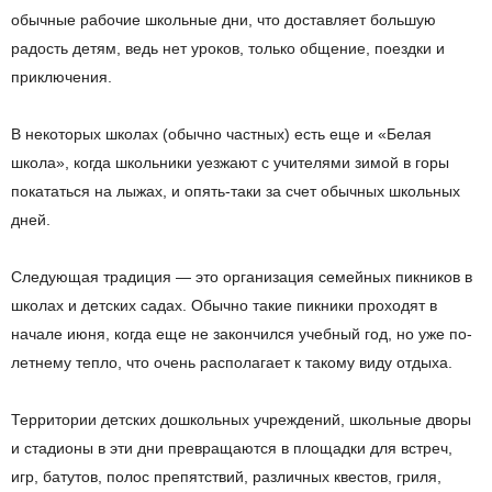
обычные рабочие школьные дни, что доставляет большую
радость детям, ведь нет уроков, только общение, поездки и
приключения.
В некоторых школах (обычно частных) есть еще и «Белая
школа», когда школьники уезжают с учителями зимой в горы
покататься на лыжах, и опять-таки за счет обычных школьных
дней.
Следующая традиция — это организация семейных пикников в
школах и детских садах. Обычно такие пикники проходят в
начале июня, когда еще не закончился учебный год, но уже по-
летнему тепло, что очень располагает к такому виду отдыха.
Территории детских дошкольных учреждений, школьные дворы
и стадионы в эти дни превращаются в площадки для встреч,
игр, батутов, полос препятствий, различных квестов, гриля,