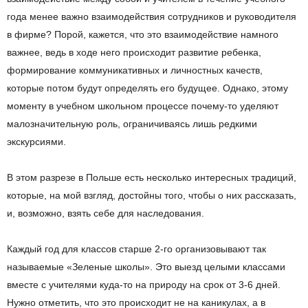
года менее важно взаимодействия сотрудников и руководителя
в фирме? Порой, кажется, что это взаимодействие намного
важнее, ведь в ходе него происходит развитие ребенка,
формирование коммуникативных и личностных качеств,
которые потом будут определять его будущее. Однако, этому
моменту в учебном школьном процессе почему-то уделяют
малозначительную роль, ограничиваясь лишь редкими
экскурсиями.
В этом разрезе в Польше есть несколько интересных традиций,
которые, на мой взгляд, достойны того, чтобы о них рассказать,
и, возможно, взять себе для наследования.
Каждый год для классов старше 2-го организовывают так
называемые «Зеленые школы». Это выезд целыми классами
вместе с учителями куда-то на природу на срок от 3-6 дней.
Нужно отметить, что это происходит не на каникулах, а в