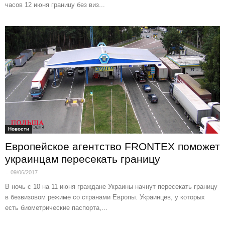
часов 12 июня границу без виз...
Новости
Европейское агентство FRONTEX поможет
украинцам пересекать границу
-
09/06/2017
В ночь с 10 на 11 июня граждане Украины начнут пересекать границу
в безвизовом режиме со странами Европы. Украинцев, у которых
есть биометрические паспорта,...