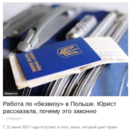
Новости
Работа по «безвизу» в Польше. Юрист
рассказала, почему это законно
-
07/06/2017
С 11 июня 2017 года вступает в силу закон, который дает право