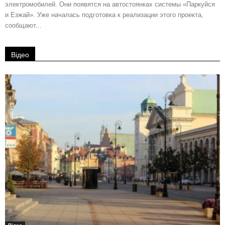
электромобилей. Они появятся на автостоянках системы «Паркуйся
и Езжай». Уже началась подготовка к реализации этого проекта,
сообщают...
Відео