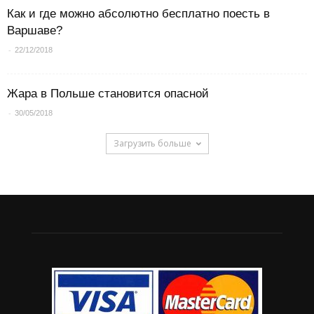
Как и где можно абсолютно бесплатно поесть в
Варшаве?
-
22/12/2018
Жара в Польше становится опасной
-
30/05/2018
Загрузить больше