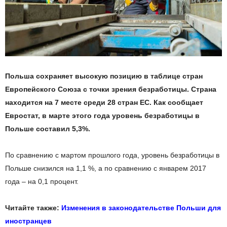
Польша сохраняет высокую позицию в таблице стран
Европейского Союза с точки зрения безработицы. Страна
находится на 7 месте среди 28 стран ЕС. Как сообщает
Евростат, в марте этого года уровень безработицы в
Польше составил 5,3%.
По сравнению с мартом прошлого года, уровень безработицы в
Польше снизился на 1,1 %, а по сравнению с январем 2017
года – на 0,1 процент.
Читайте также:
Изменения в законодательстве Польши для
иностранцев