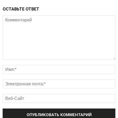
ОСТАВЬТЕ ОТВЕТ