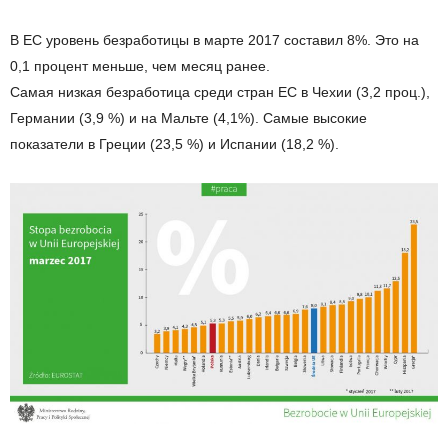
В ЕС уровень безработицы в марте 2017 составил 8%. Это на
0,1 процент меньше, чем месяц ранее.
Самая низкая безработица среди стран ЕС в Чехии (3,2 проц.),
Германии (3,9 %) и на Мальте (4,1%). Самые высокие
показатели в Греции (23,5 %) и Испании (18,2 %).