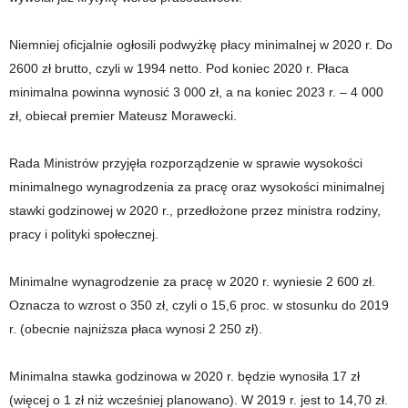
Niemniej oficjalnie ogłosili podwyżkę płacy minimalnej w 2020 r. Do
2600 zł brutto, czyli w 1994 netto. Pod koniec 2020 r. Płaca
minimalna powinna wynosić 3 000 zł, a na koniec 2023 r. – 4 000
zł, obiecał premier Mateusz Morawecki.
Rada Ministrów przyjęła rozporządzenie w sprawie wysokości
minimalnego wynagrodzenia za pracę oraz wysokości minimalnej
stawki godzinowej w 2020 r., przedłożone przez ministra rodziny,
pracy i polityki społecznej.
Minimalne wynagrodzenie za pracę w 2020 r. wyniesie 2 600 zł.
Oznacza to wzrost o 350 zł, czyli o 15,6 proc. w stosunku do 2019
r. (obecnie najniższa płaca wynosi 2 250 zł).
Minimalna stawka godzinowa w 2020 r. będzie wynosiła 17 zł
(więcej o 1 zł niż wcześniej planowano). W 2019 r. jest to 14,70 zł.