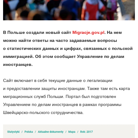
В
Польше создали новый сайт
Migracje.gov.pl
. На
нем
можно найти ответы на
часто задаваемые вопросы
о
статистических данных и
цифрах, связанных с
польской
иммиграцией. Об
этом сообщает Управление по
делам
иностранцев.
Сайт включает в
себя текущие данные о
легализации
и
предоставлении защиты иностранцам. Также там есть карта
миграционных служб Польши. Портал был подготовлен
Управлением по
делам иностранцев в
рамках программы
Швейцарско-польского
сотрудничества.