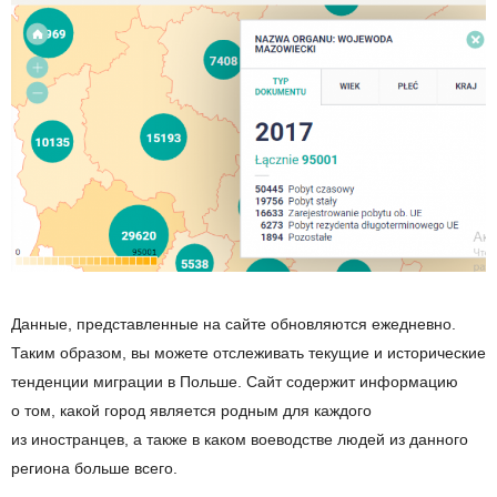
Данные, представленные на
сайте обновляются ежедневно.
Таким образом, вы
можете отслеживать текущие и
исторические
тенденции миграции в
Польше. Сайт содержит информацию
о
том, какой город является родным для каждого
из
иностранцев, а
также в
каком воеводстве людей из
данного
региона больше всего.