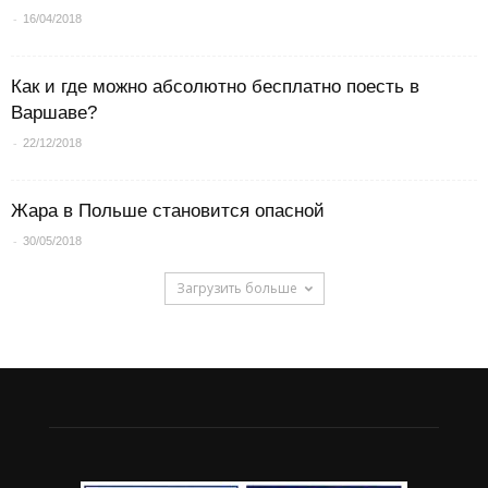
-
16/04/2018
Как и где можно абсолютно бесплатно поесть в
Варшаве?
-
22/12/2018
Жара в Польше становится опасной
-
30/05/2018
Загрузить больше