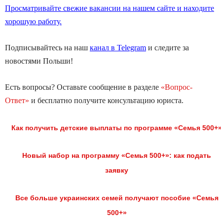
Просматривайте свежие вакансии на нашем сайте и находите
хорошую работу.
Подписывайтесь на наш
канал в Telegram
и следите за
новостями Польши!
Есть вопросы? Оставьте сообщение в разделе
«Вопрос-
Ответ»
и бесплатно получите консультацию юриста.
Как получить детские выплаты по программе «Семья 500+
Новый набор на программу «Семья 500+»: как подать
заявку
Все больше украинских семей получают пособие «Семья
500+»