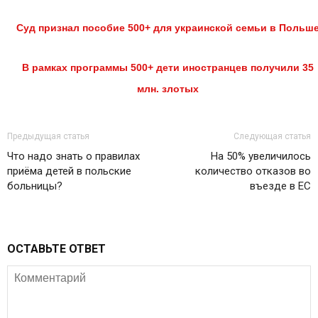
Суд признал пособие 500+ для украинской семьи в Польш
В рамках программы 500+ дети иностранцев получили 35
млн. злотых
Предыдущая статья
Следующая статья
Что надо знать о правилах
На 50% увеличилось
приёма детей в польские
количество отказов во
больницы?
въезде в ЕС
ОСТАВЬТЕ ОТВЕТ