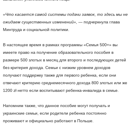
«Что касается самой системы подачи заявок, то здесь мы не
ожидаем существенных изменений»,
— подчеркнула глава
Минтруда и социальной политики.
В настоящее время в рамках программы «Семья 500+» вы
имеете право на получение образовательного пособия в
размере 500 злотых в месяц для второго и последующих детей
без критерия дохода. Семьи с низким уровнем доходов
получают поддержку также для первого ребенка, если они
отвечают критерию среднемесячного дохода 800 злотых или же
1200 zł нетто если воспитывают ребенка-инвалида в семье.
Напомним также, что данное пособие могут получать и
украинские семьи, если родители ребенка постоянно
проживают и официально работают в Польше.