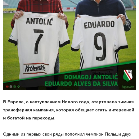
В Европе, с наступлением Нового года, стартовала зимняя
трансферная кампания, которая обещает стать интересной
и богатой на переходы.
Одними из первых свои ряды пополнил чемпион Польши двух