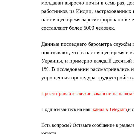
молдаван выросло почти в семь раз, до
работников из Индии, застрахованных 
настоящее время зарегистрировано в че
составляют более 6000 человек.
Данные последнего барометра службы 
показывают, что в настоящее время в 
Украины, и примерно каждый десятый 
1%. В исследовании рассматривались н
упрощенная процедура трудоустройств
Просматривайте свежие вакансии на нашем с
Подписывайтесь на наш
канал в Telegram
и 
Есть вопросы? Оставьте сообщение в раздел
юриста.