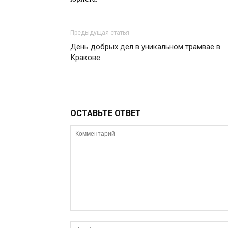
Предыдущая статья
День добрых дел в уникальном трамвае в
Кракове
ОСТАВЬТЕ ОТВЕТ