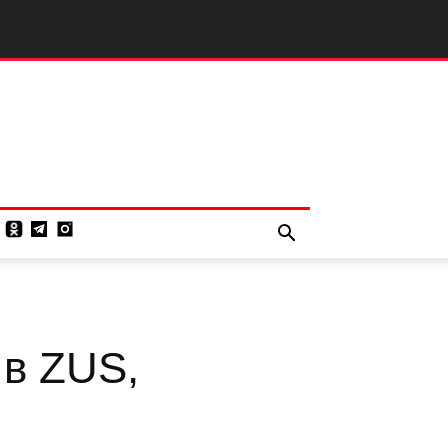
 в ZUS,