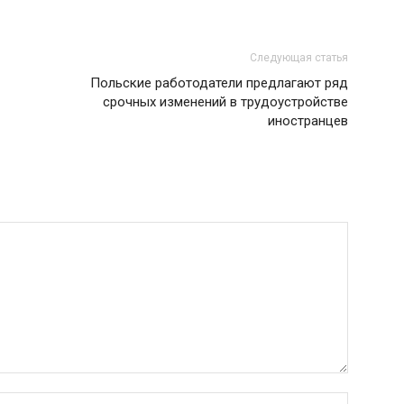
Следующая статья
Польские работодатели предлагают ряд
срочных изменений в трудоустройстве
иностранцев