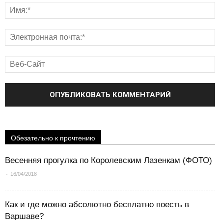
Обезательно к прочтению
Весенняя прогулка по Королевским Лазенкам (ФОТО)
-
16/04/2018
Как и где можно абсолютно бесплатно поесть в
Варшаве?