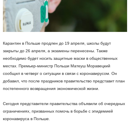
Карантин в Польше продлен до 19 апреля, школы будут
закрыты до 26 апреля, а экзамены перенесены. Также
необходимо будет носить защитные маски в общественных
местах. Премьер-министр Польши Матеуш Моравецкий
сообщил в четверг о ситуации в связи с коронавирусом. Он
добавил, что после праздников правительство представит план
постепенного возвращения экономической жизни.
Сегодня представители правительства объявили об очередных
ограничениях, призванных помочь в борьбе с эпидемией
коронавируса в Польше.