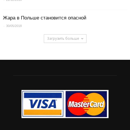
Жара в Польше становится опасной
-
30/05/2018
Загрузить больше