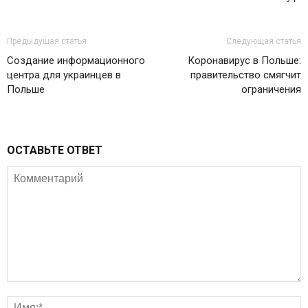
Предыдущая статья
Следующая статья
Создание информационного
Коронавирус в Польше:
центра для украинцев в
правительство смягчит
Польше
ограничения
ОСТАВЬТЕ ОТВЕТ