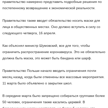
правительство намерено представить подробные решения по
постепенному возвращению к экономической реальности.
Правительство также вводит обязательство носить маски для
лица в общественных местах. Оно должно вступить в силу со
следующего четверга, 16 апреля.
Как объяснял министр Шумовский, все для того, чтобы
ограничить распространение коронавируса. Это не обязательно
должна быть маска, это может быть бандана или шарф.
Правительство Польши начало вводить ограничения почти
месяц назад, когда были отменены все массовые мероприятия.
11 марта было объявлено о закрытии школ.
В середине марта было запрещено собираться группами более
50 человек, ограничения также касались церквей. В