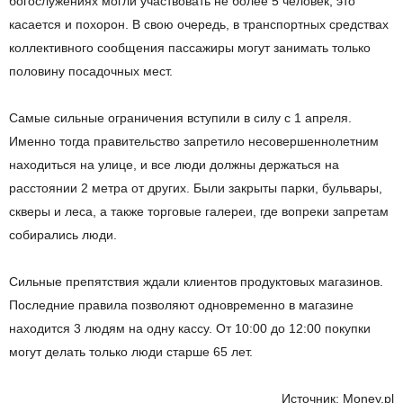
богослужениях могли участвовать не более 5 человек, это
касается и похорон. В свою очередь, в транспортных средствах
коллективного сообщения пассажиры могут занимать только
половину посадочных мест.
Самые сильные ограничения вступили в силу с 1 апреля.
Именно тогда правительство запретило несовершеннолетним
находиться на улице, и все люди должны держаться на
расстоянии 2 метра от других. Были закрыты парки, бульвары,
скверы и леса, а также торговые галереи, где вопреки запретам
собирались люди.
Сильные препятствия ждали клиентов продуктовых магазинов.
Последние правила позволяют одновременно в магазине
находится 3 людям на одну кассу. От 10:00 до 12:00 покупки
могут делать только люди старше 65 лет.
Источник: Money.pl