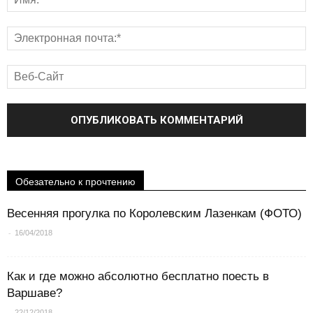
Обезательно к прочтению
Весенняя прогулка по Королевским Лазенкам (ФОТО)
-
16/04/2018
Как и где можно абсолютно бесплатно поесть в
Варшаве?
-
22/12/2018