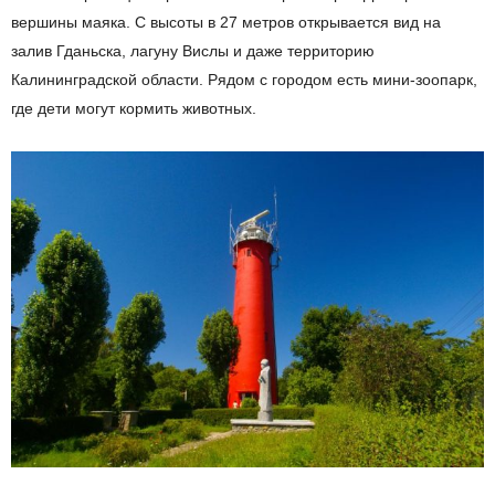
вершины маяка. С высоты в 27 метров открывается вид на
залив Гданьска, лагуну Вислы и даже территорию
Калининградской области. Рядом с городом есть мини-зоопарк,
где дети могут кормить животных.