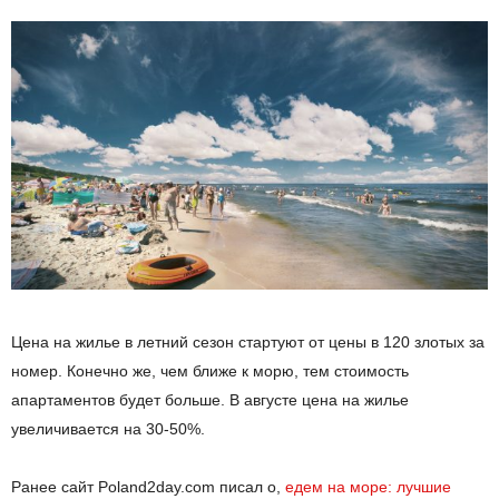
Цена на жилье в летний сезон стартуют от цены в 120 злотых за
номер. Конечно же, чем ближе к морю, тем стоимость
апартаментов будет больше. В августе цена на жилье
увеличивается на 30-50%.
Ранее сайт Poland2day.com писал о,
едем на море: лучшие