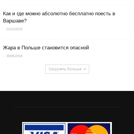
Как и где можно абсолютно бесплатно поесть в
Варшаве?
-
22/12/2018
Жара в Польше становится опасной
-
30/05/2018
Загрузить больше