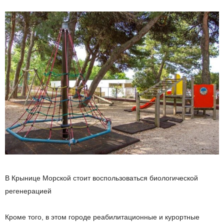
В Крынице Морской стоит воспользоваться биологической
регенерацией
Кроме того, в этом городе реабилитационные и курортные