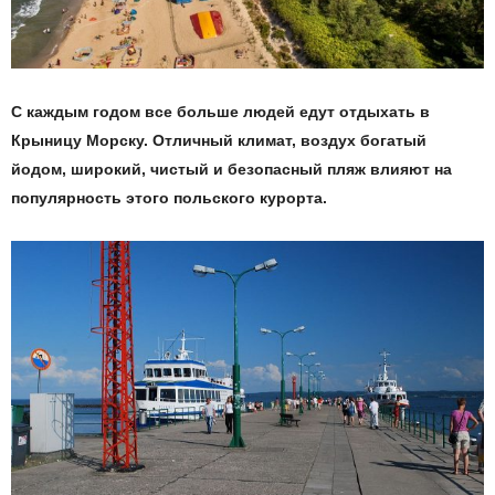
С каждым годом все больше людей едут отдыхать в
Крыницу Морску. Отличный климат, воздух богатый
йодом, широкий, чистый и безопасный пляж влияют на
популярность
этого польского курорта.