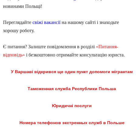
новинами Польщі!
Переглядайте
свіжі вакансії
на нашому сайті і знаходьте
хорошу роботу.
Є питання? Залиште повідомлення в розділі
«Питання-
відповідь»
і безкоштовно отримайте консультацію юриста.
У Варшаві відкрився ще один пункт допомоги мігрантам
Таможенная служба Республики Польша
Юридичні послуги
Номера телефонов экстренных служб в Польше