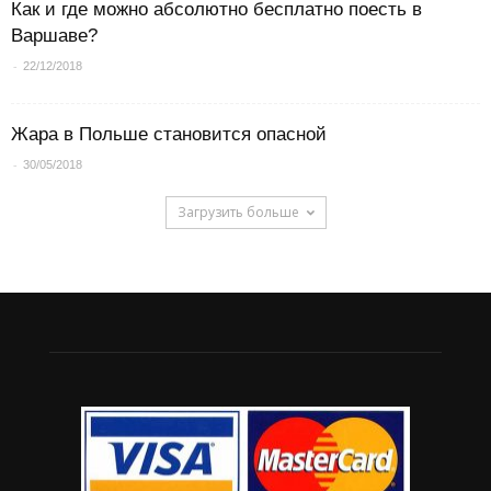
Как и где можно абсолютно бесплатно поесть в
Варшаве?
-
22/12/2018
Жара в Польше становится опасной
-
30/05/2018
Загрузить больше