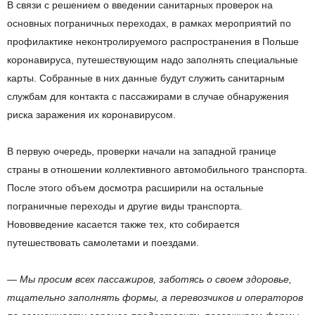
В связи с решением о введении санитарных проверок на
основных пограничных переходах, в рамках мероприятий по
профилактике неконтролируемого распространения в Польше
коронавируса, путешествующим надо заполнять специальные
карты. Собранные в них данные будут служить санитарным
службам для контакта с пассажирами в случае обнаружения
риска заражения их коронавирусом.
В первую очередь, проверки начали на западной границе
страны в отношении коллективного автомобильного транспорта.
После этого объем досмотра расширили на остальные
пограничные переходы и другие виды транспорта.
Нововведение касается также тех, кто собирается
путешествовать самолетами и поездами.
—
Мы просим всех пассажиров, заботясь о своем здоровье,
тщательно заполнять формы, а перевозчиков и операторов