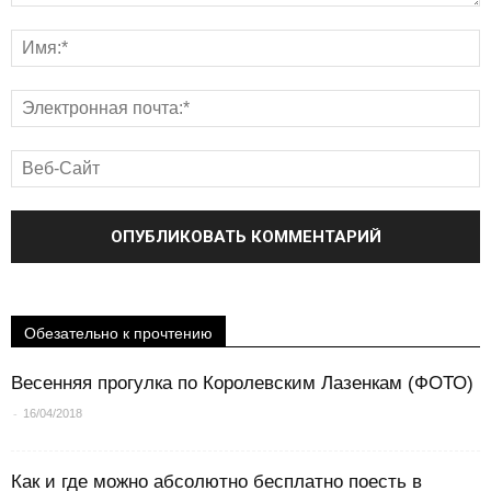
Обезательно к прочтению
Весенняя прогулка по Королевским Лазенкам (ФОТО)
-
16/04/2018
Как и где можно абсолютно бесплатно поесть в