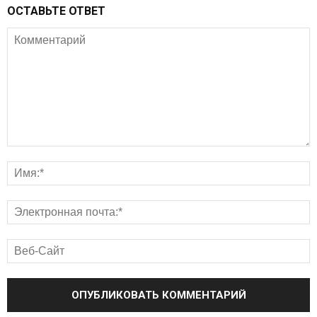
ОСТАВЬТЕ ОТВЕТ