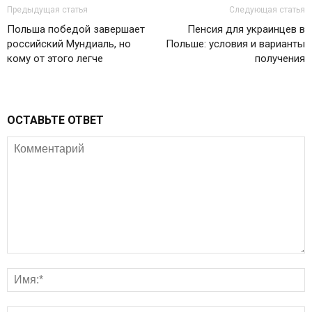
Предыдущая статья
Следующая статья
Польша победой завершает
Пенсия для украинцев в
российский Мундиаль, но
Польше: условия и варианты
кому от этого легче
получения
ОСТАВЬТЕ ОТВЕТ