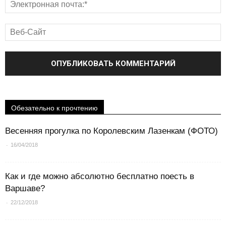
Обезательно к прочтению
Весенняя прогулка по Королевским Лазенкам (ФОТО)
-
16/04/2018
Как и где можно абсолютно бесплатно поесть в
Варшаве?
-
22/12/2018