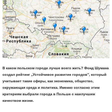
В каком польском городе лучше всего жить?
Фонд Шумана
создал
рейтинг „Устойчивое развитие городов”, котор
ый
учитывает такие сферы, как экономика, общество,
окружающая среда и политика.
Именно согласно этим
критериям выбрали города в Польше с наилучшим
качеством жизни.