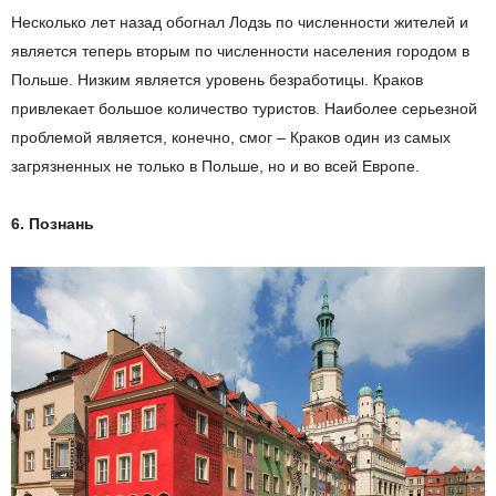
Несколько лет назад обогнал
Лодзь
по численности жителей и
является теперь вторым по численности населения городом в
Польше. Низким является уровень безработицы. Краков
привлека
ет
большое количество туристов. Наиболее серьезной
проблемой является, конечно, смог – Краков
один из
самых
загрязненных не только в Польше, но и во всей Европе.
6.
Познань