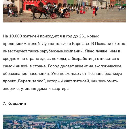
На 10.000 жителей приходится в год до 261 новых
предпринимателей. Лучше только в Варшаве. В Познани охотно
инвестируют также зарубежные компании. Явно лучше, чем в
среднем по стране здесь доходы, а безработица относится к
самой низкой в стране. Город делает акцент на экологическое
образование населения. Уже несколько лет Познань реализует
проект „Береги тепло”, который учит жителей, как экономить
энергию,
утепляя
дома и квартиры.
7. Кошалин