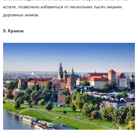
кстати, позволило избавиться от нескольких тысяч лишних
дорожных знаков.
5.
Краков