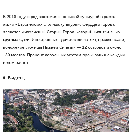
В 2016 году город знакомил с польской культурой в рамках
акции «Европейская столица культуры». Сердцем города
является живописный Старый Город, который кипит жизнью
круглые сутки. Иностранных туристов впечатлит, прежде всего,
положение столицы Нижней Силезии — 12 островов и около
130 мостов. Процент довольных местом проживания с каждым
годом растет.
9
.
Быдгощ