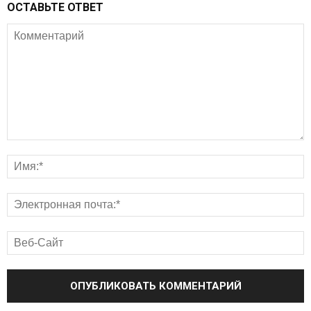
ОСТАВЬТЕ ОТВЕТ