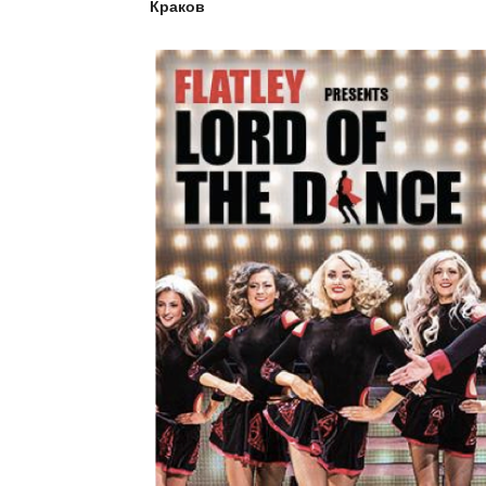
Краков