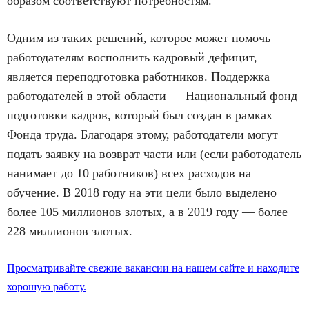
образом соответствуют потребностям.
Одним из таких решений, которое может помочь
работодателям восполнить кадровый дефицит,
является переподготовка работников. Поддержка
работодателей в этой области — Национальный фонд
подготовки кадров, который был создан в рамках
Фонда труда. Благодаря этому, работодатели могут
подать заявку на возврат части или (если работодатель
нанимает до 10 работников) всех расходов на
обучение. В 2018 году на эти цели было выделено
более 105 миллионов злотых, а в 2019 году — более
228 миллионов злотых.
Просматривайте свежие вакансии на нашем сайте и находите
хорошую работу.