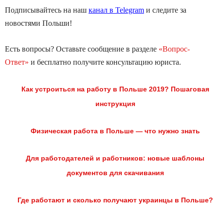
Подписывайтесь на наш
канал в Telegram
и следите за
новостями Польши!
Есть вопросы? Оставьте сообщение в разделе
«Вопрос-
Ответ»
и бесплатно получите консультацию юриста.
Как устроиться на работу в Польше 2019? Пошаговая
инструкция
Физическая работа в Польше — что нужно знать
Для работодателей и работников: новые шаблоны
документов для скачивания
Где работают и сколько получают украинцы в Польше?