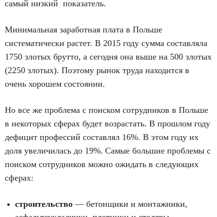
самый низкий показатель.
Минимальная заработная плата в Польше
систематически растет. В 2015 году сумма составляла
1750 злотых брутто, а сегодня она выше на 500 злотых
(2250 злотых). Поэтому рынок труда находится в
очень хорошем состоянии.
Но все же проблема с поиском сотрудников в Польше
в некоторых сферах будет возрастать. В прошлом году
дефицит профессий составлял 16%. В этом году их
доля увеличилась до 19%.
Самые большие проблемы с
поиском сотрудников можно ожидать в следующих
сферах:
строительство
— бетонщики и монтажники,
асфальтоукладчики, плотники и столяры,