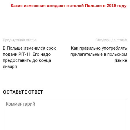
Какие изменения ожидают жителей Польши в 2019 году
Предыдущая статья
Следующая статья
В Польше изменился срок
Как правильно употреблять
подачи PIT-11. Его надо
прилагательные в польском
предоставить до конца
языке
января
ОСТАВЬТЕ ОТВЕТ