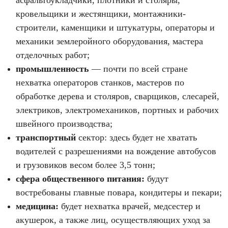
кровельщики и жестянщики, монтажники-
строители, каменщики и штукатуры, операторы и
механики землеройного оборудования, мастера
отделочных работ;
промышленность
— почти по всей стране
нехватка операторов станков, мастеров по
обработке дерева и столяров, сварщиков, слесарей,
электриков, электромехаников, портных и рабочих
швейного производства;
транспортный
сектор: здесь будет не хватать
водителей с разрешениями на вождение автобусов
и грузовиков весом более 3,5 тонн;
сфера общественного питания:
будут
востребованы главные повара, кондитеры и пекари;
медицина:
будет нехватка врачей, медсестер и
акушерок, а также лиц, осуществляющих уход за