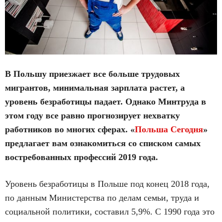
В Польшу приезжает все больше трудовых
мигрантов, минимальная зарплата растет, а
уровень безработицы падает. Однако Минтруда в
этом году все равно прогнозирует нехватку
работников во многих сферах. «
Польша Сегодня
»
предлагает вам ознакомиться со списком самых
востребованных профессий 2019 года.
Уровень безработицы в Польше под конец 2018 года,
по данным Министерства по делам семьи, труда и
социальной политики, составил 5,9%. С 1990 года это