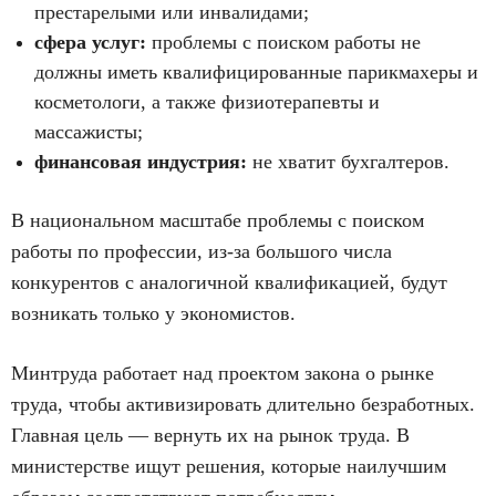
престарелыми или инвалидами;
сфера услуг:
проблемы с поиском работы не
должны иметь квалифицированные парикмахеры и
косметологи, а также физиотерапевты и
массажисты;
финансовая индустрия:
не хватит бухгалтеров.
В национальном масштабе проблемы с поиском
работы по профессии, из-за большого числа
конкурентов с аналогичной квалификацией, будут
возникать только у экономистов.
Минтруда работает над проектом закона о рынке
труда, чтобы активизировать длительно безработных.
Главная цель — вернуть их на рынок труда. В
министерстве ищут решения, которые наилучшим