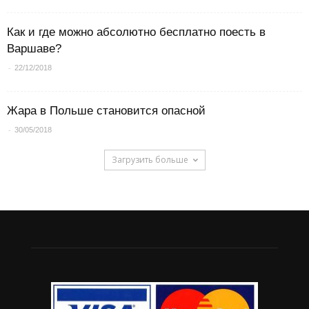
Как и где можно абсолютно бесплатно поесть в
Варшаве?
-
22/12/2018
Жара в Польше становится опасной
-
30/05/2018
Загрузить больше