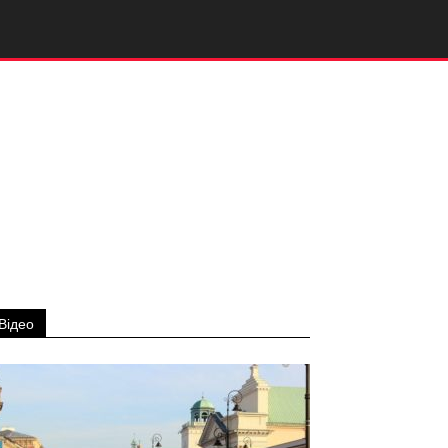
Відео