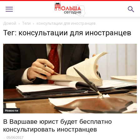
Домой
Теги
консультации для иностранцев
Тег: консультации для иностранцев
Новости
В Варшаве юрист будет бесплатно
консультировать иностранцев
-
05/06/2017