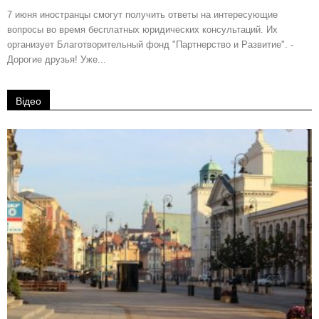
7 июня иностранцы смогут получить ответы на интересующие
вопросы во время бесплатных юридических консультаций. Их
организует Благотворительный фонд "Партнерство и Развитие". -
Дорогие друзья! Уже...
Відео