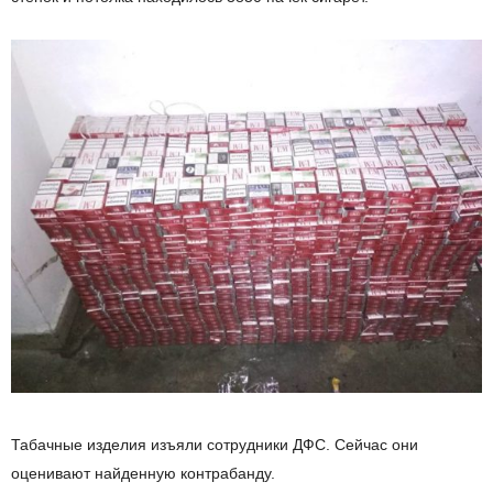
Табачные изделия изъяли сотрудники ДФС. Сейчас они
оценивают найденную контрабанду.