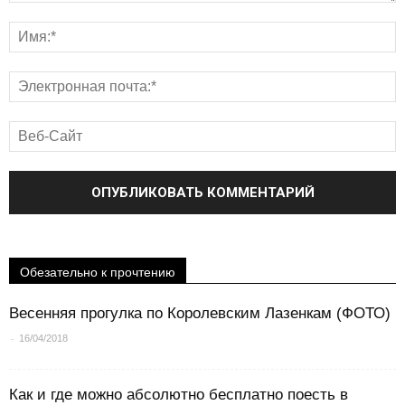
Обезательно к прочтению
Весенняя прогулка по Королевским Лазенкам (ФОТО)
-
16/04/2018
Как и где можно абсолютно бесплатно поесть в