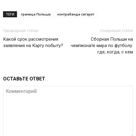
ТЕГИ
граница Польши
контрабанда сигарет
Предыдущая статья
Следующая статья
Какой срок рассмотрения
Сборная Польши на
заявления на Карту побыту?
чемпионате мира по футболу:
где, когда, с кем
ОСТАВЬТЕ ОТВЕТ