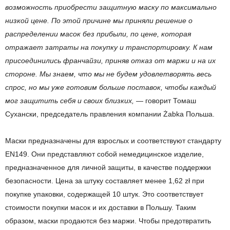
возможность приобрести защитную маску по максимально
низкой цене. По этой причине мы приняли решение о
распределении масок без прибыли, по цене, которая
отражает затраты на покупку и транспортировку. К нам
присоединились франчайзи, приняв отказ от маржи и на их
стороне. Мы знаем, что мы не будем удовлетворять весь
спрос, но мы уже готовим больше поставок, чтобы каждый
мог защитить себя и своих близких,
— говорит Томаш
Сухански, председатель правления компании Żabka Польша.
Маски предназначены для взрослых и соответствуют стандарту
EN149. Они представляют собой немедицинское изделие,
предназначенное для личной защиты, в качестве поддержки
безопасности. Цена за штуку составляет менее 1,62 zł при
покупке упаковки, содержащей 10 штук. Это соответствует
стоимости покупки масок и их доставки в Польшу. Таким
образом, маски продаются без маржи. Чтобы предотвратить