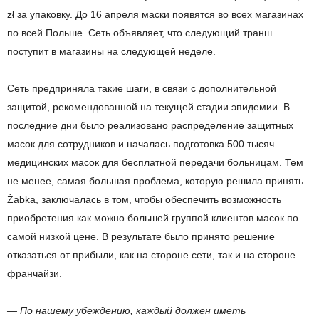
zł за упаковку. До 16 апреля маски появятся во всех магазинах
по всей Польше. Сеть объявляет, что следующий транш
поступит в магазины на следующей неделе.
Сеть предприняла такие шаги, в связи с дополнительной
защитой, рекомендованной на текущей стадии эпидемии. В
последние дни было реализовано распределение защитных
масок для сотрудников и началась подготовка 500 тысяч
медицинских масок для бесплатной передачи больницам. Тем
не менее, самая большая проблема, которую решила принять
Żabka, заключалась в том, чтобы обеспечить возможность
приобретения как можно большей группой клиентов масок по
самой низкой цене. В результате было принято решение
отказаться от прибыли, как на стороне сети, так и на стороне
франчайзи.
— По нашему убеждению, каждый должен иметь