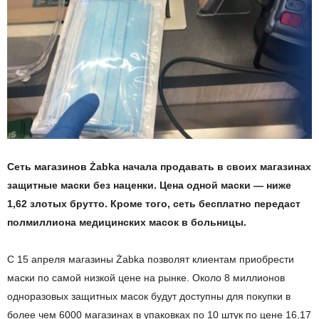
Сеть магазинов Żabka начала продавать в своих магазинах
защитные маски без наценки. Цена одной маски — ниже
1,62 злотых брутто. Кроме того, сеть бесплатно передаст
полмиллиона медицинских масок в больницы.
С 15 апреля магазины Żabka позволят клиентам приобрести
маски по самой низкой цене на рынке. Около 8 миллионов
одноразовых защитных масок будут доступны для покупки в
более чем 6000 магазинах в упаковках по 10 штук по цене 16,17