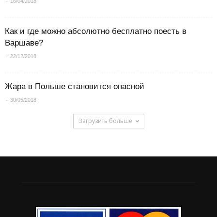
-
16/04/2018
Как и где можно абсолютно бесплатно поесть в
Варшаве?
-
22/12/2018
Жара в Польше становится опасной
-
30/05/2018
Загрузить больше