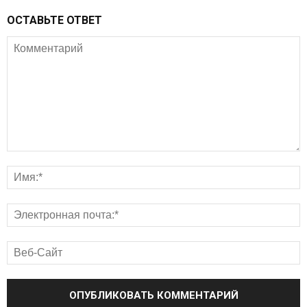
ОСТАВЬТЕ ОТВЕТ