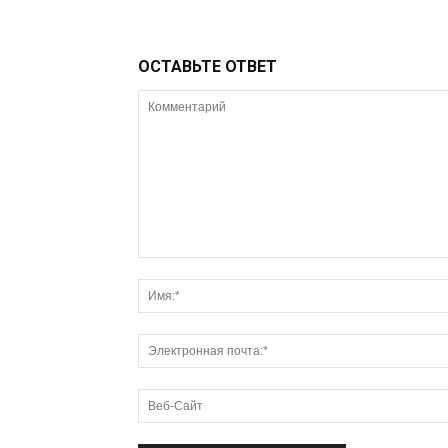
ОСТАВЬТЕ ОТВЕТ