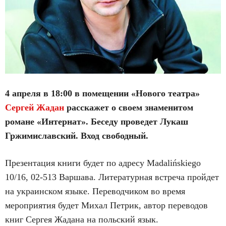
4 апреля в 18:00 в помещении «Нового театра»
Сергей Жадан
расскажет о своем знаменитом
романе «Интернат». Беседу проведет Лукаш
Гржимиславский. Вход свободный.
Презентация книги будет по адресу Madalińskiego
10/16, 02-513 Варшава. Литературная встреча пройдет
на украинском языке. Переводчиком во время
мероприятия будет Михал Петрик, автор переводов
книг Сергея Жадана на польский язык.