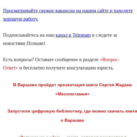
Просматривайте свежие вакансии на нашем сайте и находите
хорошую работу.
Подписывайтесь на наш
канал в Telegram
и следите за
новостями Польши!
Есть вопросы? Оставьте сообщение в разделе
«Вопрос-
Ответ»
и бесплатно получите консультацию юриста.
В Варшаве пройдет презентация книги Сергея Жадана
«Месопотамия»
Запустили цифровую библиотеку, где можно скачать книг
о Варшаве