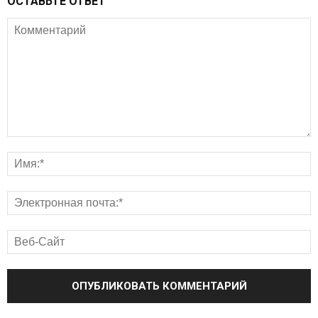
ОСТАВЬТЕ ОТВЕТ