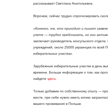
рассказывает Светлана Анатольевна.
Впрочем, сейчас трудно спрогнозировать скол
«
Конечно, те, кто приходит и пишет заявле
учете — трудно предсказать, но они актив
заключает руководитель консульского отдела. 
учреждений, около 25000 украинцев по всей 
избирательных участках.
Зарубежные избирательные участки в день выб
времени. Больше информации о том, как прог
найдете
здесь
Только добавим по собственному опыту — проц
месте, при себе нужно иметь копию загранпа
вашего проживания в Польше.