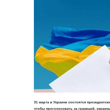
31 марта в Украине состоятся президентск
чтобы проголосовать за границей, украин