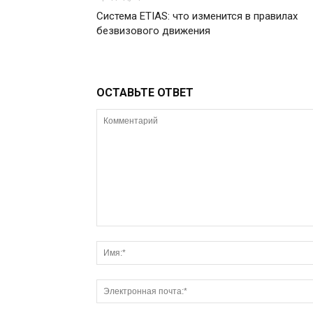
Система ETIAS: что изменится в правилах
безвизового движения
ОСТАВЬТЕ ОТВЕТ