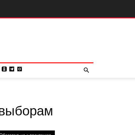
 выборам