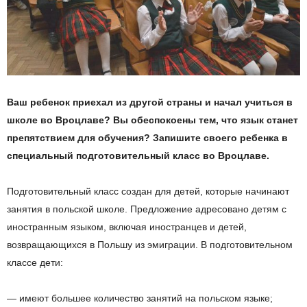
Ваш ребенок приехал из другой страны и начал учиться в
школе во Вроцлаве? Вы обеспокоены тем, что язык станет
препятствием для обучения? Запишите своего ребенка в
специальный подготовительный класс во Вроцлаве.
Подготовительный класс создан для детей, которые начинают
занятия в польской школе. Предложение адресовано детям с
иностранным языком, включая иностранцев и детей,
возвращающихся в Польшу из эмиграции. В подготовительном
классе дети:
— имеют большее количество занятий на польском языке;