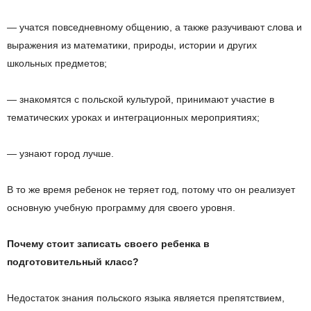
— учатся повседневному общению, а также разучивают слова и
выражения из математики, природы, истории и других
школьных предметов;
— знакомятся с польской культурой, принимают участие в
тематических уроках и интеграционных мероприятиях;
— узнают город лучше.
В то же время ребенок не теряет год, потому что он реализует
основную учебную программу для своего уровня.
Почему стоит записать своего ребенка в
подготовительный класс?
Недостаток знания польского языка является препятствием,