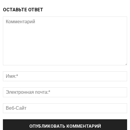
ОСТАВЬТЕ ОТВЕТ