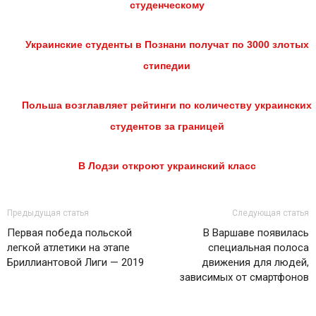
студенческому
Украинские студенты в Познани получат по 3000 злотых
стипедии
Польша возглавляет рейтинги по количеству украинских
студентов за границей
В Лодзи откроют украинский класс
Предыдущая статья
Следующая статья
Первая победа польской
В Варшаве появилась
легкой атлетики на этапе
специальная полоса
Бриллиантовой Лиги — 2019
движения для людей,
зависимых от смартфонов