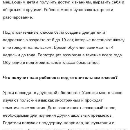
мешающим детям получить доступ к знаниям, выразить себя и
общаться с другими. Ребенок может чувствовать стресс и
разочарование.
Подготовительные классы были созданы для детей и
подростков в возрасте от 6 до 19 лет, которые посещают школу
и не говорят на польском. Время обучения занимает от 4
недель и до года. Регистрация возможна в течение всего года.
Обучение в подготовительном классе бесплатное.
Что получит ваш ребенок в подготовительном классе?
Уроки проходят в дружеской обстановке. Ученики много часов
изучают польский язык как иностранный и проходят
тематические занятия. Дети запоминают словарный запас,
необходимый для изучения других школьных предметов.
Родители получают поддержку, например, консультации с