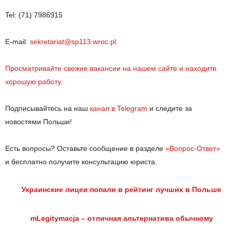
Tel: (71) 7986915
E-mail:
sekretariat@sp113.wroc.pl
Просматривайте свежие вакансии на нашем сайте и находите
хорошую работу.
Подписывайтесь на наш
канал в Telegram
и следите за
новостями Польши!
Есть вопросы? Оставьте сообщение в разделе
«Вопрос-Ответ»
и бесплатно получите консультацию юриста.
Украинские лицеи попали в рейтинг лучших в Польше
mLegitymacja – отличная альтернатива обычному