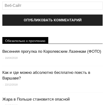
Обезательно к прочтению
Весенняя прогулка по Королевским Лазенкам (ФОТО)
-
16/04/2018
Как и где можно абсолютно бесплатно поесть в
Варшаве?
-
22/12/2018
Жара в Польше становится опасной