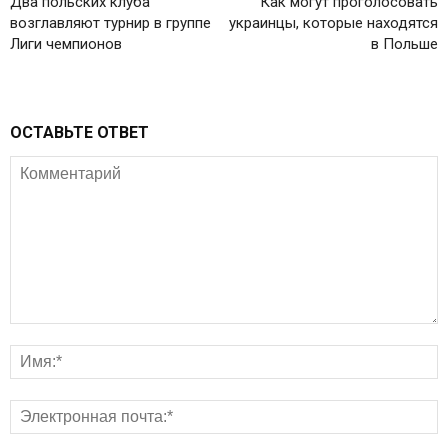
Два польских клуба
Как могут проголосовать
возглавляют турнир в группе
украинцы, которые находятся
Лиги чемпионов
в Польше
ОСТАВЬТЕ ОТВЕТ