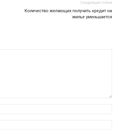
Следующая статья
Количество желающих получить кредит на
жилье уменьшается