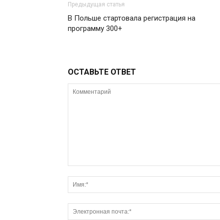
Предыдущая статья
В Польше стартовала регистрация на
программу 300+
ОСТАВЬТЕ ОТВЕТ