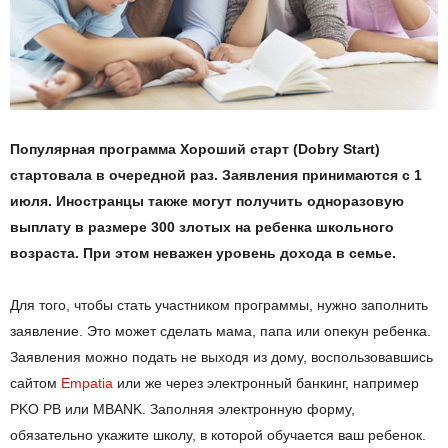
Популярная программа Хороший старт (
Dobry
Start
)
стартовала в очередной раз. Заявления принимаются с 1
июля. Иностранцы также могут получить одноразовую
выплату в размере 300 злотых на ребенка школьного
возраста. При этом неважен уровень дохода в семье.
Для того, чтобы стать участником программы, нужно заполнить
заявление. Это может сделать мама, папа или опекун ребенка.
Заявления можно подать не выходя из дому, воспользовавшись
сайтом
Empatia
или же через электронный банкинг, например
PKO PB или MBANK. Заполняя электронную форму,
обязательно укажите школу, в которой обучается ваш ребенок.