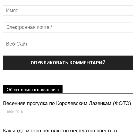
Обезательно к прочтению
Весенняя прогулка по Королевским Лазенкам (ФОТО)
-
16/04/2018
Как и где можно абсолютно бесплатно поесть в