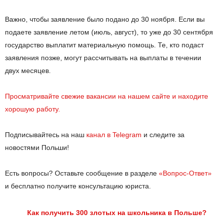
Важно, чтобы заявление было подано до 30 ноября. Если вы
подаете заявление летом (июль, август), то уже до 30 сентября
государство выплатит материальную помощь. Те, кто подаст
заявления позже, могут рассчитывать на выплаты в течении
двух месяцев.
Просматривайте свежие вакансии на нашем сайте и находите
хорошую работу.
Подписывайтесь на наш
канал в Telegram
и следите за
новостями Польши!
Есть вопросы? Оставьте сообщение в разделе
«Вопрос-Ответ»
и бесплатно получите консультацию юриста.
Как получить 300 злотых на школьника в Польше?