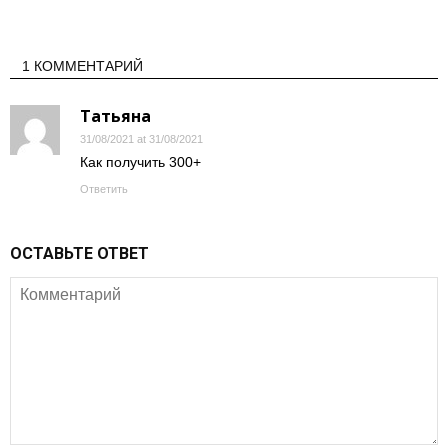
1 КОММЕНТАРИЙ
Татьяна
31/08/2021 at 31/08/2021
Как получить 300+
Ответить
ОСТАВЬТЕ ОТВЕТ