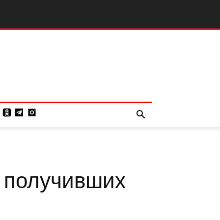
, получивших