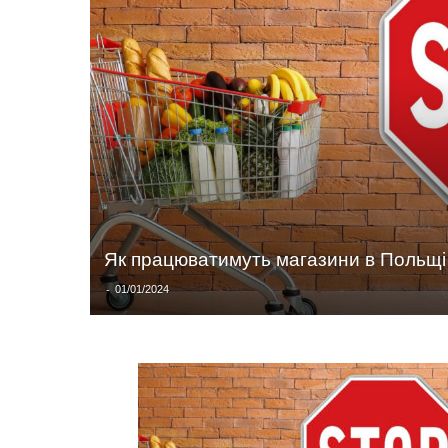
Як працюватимуть магазини в Польщі 
-
01/01/2024