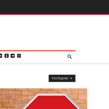
ПОСЛЕДНЕЕ