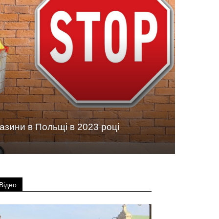
азини в Польщі в 2023 році
Відео