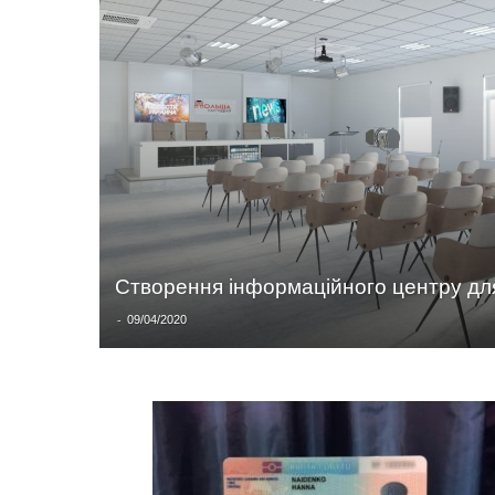
Створення інформаційного центру для
-
09/04/2020