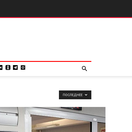
ПОСЛЕДНЕЕ