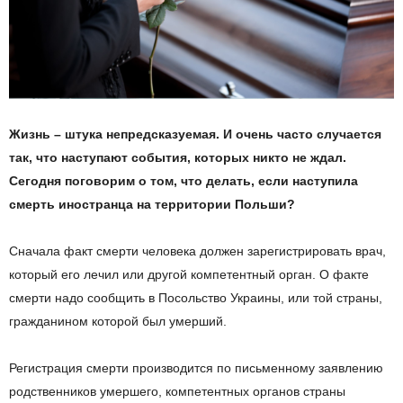
Жизнь – штука непредсказуемая. И очень часто случается
так, что наступают события, которых никто не ждал.
Сегодня поговорим о том, что делать, если наступила
смерть иностранца на территории Польши?
Сначала факт смерти человека должен зарегистрировать врач,
который его лечил или другой компетентный орган. О факте
смерти надо сообщить в Посольство Украины, или той страны,
гражданином которой был умерший.
Регистрация смерти производится по письменному заявлению
родственников умершего, компетентных органов страны