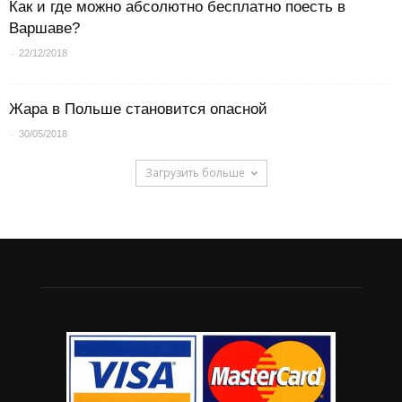
Как и где можно абсолютно бесплатно поесть в
Варшаве?
-
22/12/2018
Жара в Польше становится опасной
-
30/05/2018
Загрузить больше