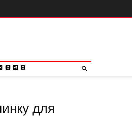
чинку для