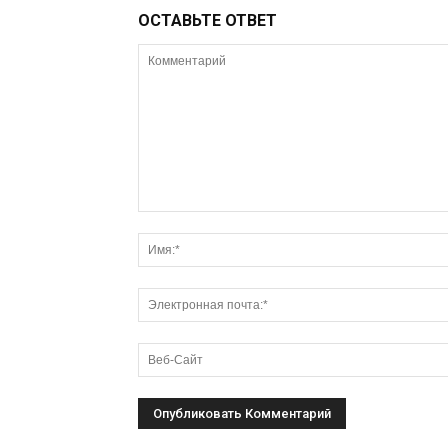
ОСТАВЬТЕ ОТВЕТ