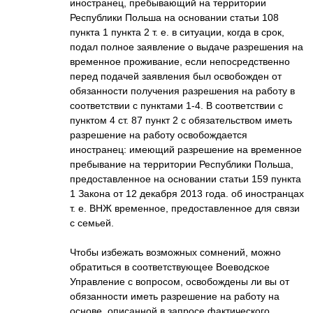
иностранец, пребывающий на территории
Республики Польша на основании статьи 108
пункта 1 пункта 2 т. е. в ситуации, когда в срок,
подал полное заявление о выдаче разрешения на
временное проживание, если непосредственно
перед подачей заявления был освобожден от
обязанности получения разрешения на работу в
соответствии с пунктами 1-4. В соответствии с
пунктом 4 ст. 87 пункт 2 с обязательством иметь
разрешение на работу освобождается
иностранец: имеющий разрешение на временное
пребывание на территории Республики Польша,
предоставленное на основании статьи 159 пункта
1 Закона от 12 декабря 2013 года. об иностранцах
т. е. ВНЖ временное, предоставленное для связи
с семьей.
Чтобы избежать возможных сомнений, можно
обратиться в соответствующее Воеводское
Управление с вопросом, освобождены ли вы от
обязанности иметь разрешение на работу на
основе, описанной в запросе фактического