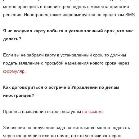
можно проверить в течение трех недель с момента принятия
решения. Иностранец также информируется по средствам SMS.
Я не получил карту побыта в установленный срок, что мне
делать?
Если вы не забрали карту в установленный срок, то должны
подать заявление с просьбой назначения нового срока через
формуляр
.
Как договориться о встрече в Управлении по делам
иностранцев?
Правила назначения встреч доступны
по ссылке
.
Заявления на получение вида на жительство можно подавать
через канцелярию или по почте, но это увеличивает срок