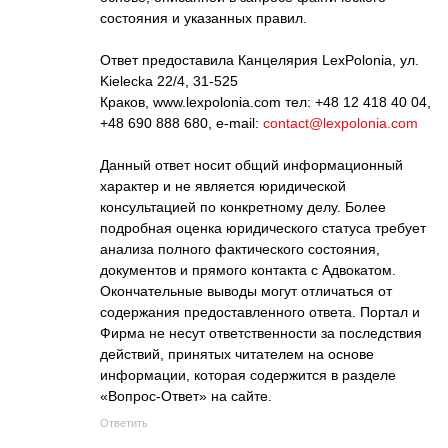
состояния и указанных правил.
Ответ предоставила Канцелярия LexPolonia, ул.
Kielecka 22/4, 31-525
Краков, www.lexpolonia.com тел: +48 12 418 40 04,
+48 690 888 680, e-mail:
contact@lexpolonia.com
Данный ответ носит общий информационный
характер и не является юридической
консультацией по конкретному делу. Более
подробная оценка юридического статуса требует
анализа полного фактического состояния,
документов и прямого контакта с Адвокатом.
Окончательные выводы могут отличаться от
содержания предоставленного ответа. Портал и
Фирма не несут ответственности за последствия
действий, принятых читателем на основе
информации, которая содержится в разделе
«Вопрос-Ответ» на сайте.
Ответить