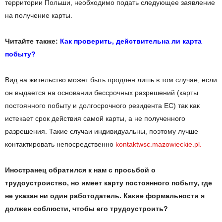
территории Польши, необходимо подать следующее заявление
на получение карты.
Читайте также:
Как проверить, действительна ли карта
побыту?
Вид на жительство может быть продлен лишь в том случае, если
он выдается на основании бессрочных разрешений (карты
постоянного побыту и долгосрочного резидента ЕС) так как
истекает срок действия самой карты, а не полученного
разрешения. Такие случаи индивидуальны, поэтому лучше
контактировать непосредственно
kontaktwsc.mazowieckie.pl.
Иностранец обратился к нам с просьбой о
трудоустроиство, но имеет карту постоянного побыту, где
не указан ни один работодатель. Какие формальности я
должен соблюсти, чтобы его трудоустроить?