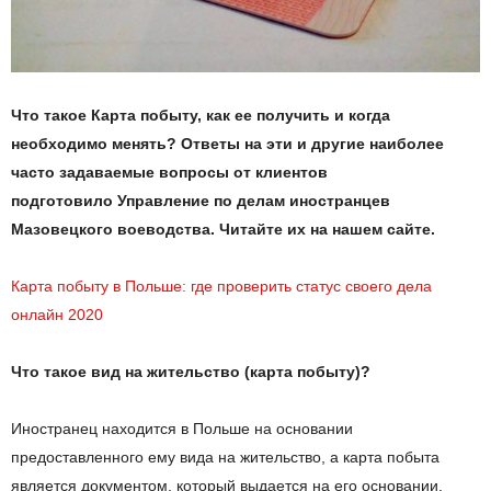
Что такое Карта побыту, как ее получить и когда
необходимо менять? Ответы на эти и другие наиболее
часто задаваемые вопросы от клиентов
подготовило Управление по делам иностранцев
Мазовецкого воеводства. Читайте их на нашем сайте.
Карта побыту в Польше: где проверить статус своего дела
онлайн 2020
Что такое вид на жительство (карта побыту)?
Иностранец находится в Польше на основании
предоставленного ему вида на жительство, а карта побыта
является документом, который выдается на его основании.