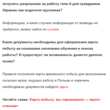
получить разрешение на работу типа А для гражданина
Украины как водителя грузовика?
Информацию, в каких случаях информация от воеводы не
требуется, можно найти по
ссылке
.
Какие документы необходимы для оформления карты
побыту на основании окончания обучения и поиска
работы? И существует ли возможность донести диплом
позже?
Правила получения карты временного побыту для выпускников
польских вузов, ищущих работу в Польше и перечень
необходимых документов найдете
здесь
.
Читайте также:
Карта побыту: вы спрашивали — юрист
отвечает