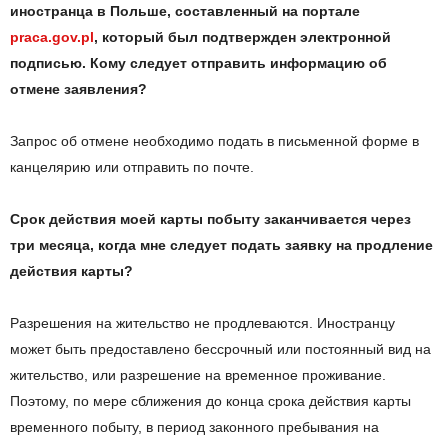
иностранца в Польше, составленный на портале
praca.gov.pl
, который был подтвержден электронной
подписью. Кому следует отправить информацию об
отмене заявления?
Запрос об отмене необходимо подать в письменной форме в
канцелярию или отправить по почте.
Срок действия моей карты побыту заканчивается через
три месяца, когда мне следует подать заявку на продление
действия карты?
Разрешения на жительство не продлеваются. Иностранцу
может быть предоставлено бессрочный или постоянный вид на
жительство, или разрешение на временное проживание.
Поэтому, по мере сближения до конца срока действия карты
временного побыту, в период законного пребывания на