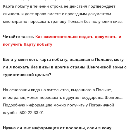
Карта побыту в течении строка ее действия подтверждает
личность и дает право вместе с проездным документом
многократно пересекать границу Польши без получения визы.
Читайте также:
Как самостоятельно подать документы и
получить Карту побыту
Если у меня есть карта побыту, выданная в Польше, могу
ли я поехать без визы в другие страны Шенгенской зоны с
туристической целью?
На основании вида на жительство, выданного в Польше,
иностранец может переезжать в другие государства Шенгена.
Подробную информацию можно получить у Пограничной
службы: 500 22 33 01.
Нужна ли мне информация от воеводы, если я хочу