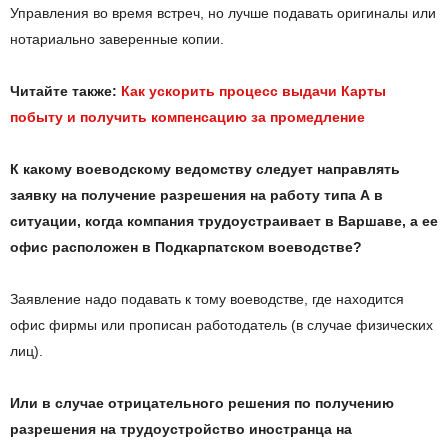
Управления во время встреч, но лучше подавать оригиналы или
нотариально заверенные копии.
Читайте также:
Как ускорить процесс выдачи Карты
побыту и получить компенсацию за промедление
К какому воеводскому ведомству следует направлять
заявку на получение разрешения на работу типа А в
ситуации, когда компания трудоустраивает в Варшаве, а ее
офис расположен в Подкарпатском воеводстве?
Заявление надо подавать к тому воеводстве, где находится
офис фирмы или прописан работодатель (в случае физических
лиц).
Или в случае отрицательного решения по получению
разрешения на трудоустройство иностранца на