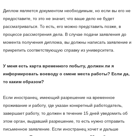
Диплом является документом необходимым, но если вы его не
предоставите, то это не значит, что ваше дело не будет
рассматриваться. То есть, его можно представить позже, в
процессе рассмотрения дела. В случае подачи заявления до
момента получения диплома, вы должны написать заявление и
прикрепить соответствующую справку из университета.
У меня есть карта временного побыту, должен ли я
информировать воеводу о смене места работы? Если да,
то каким образом?
Если иностранец, имеющий разрешение на временное
проживание и работу, где указан конкретный работодатель,
завершает работу, то должен в течение 15 дней уведомить об
этом орган, выдавший разрешение, то есть нужно отправить
письменное заявление. Если иностранец хочет и дальше