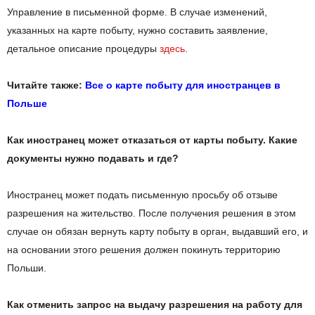
Управление в письменной форме. В случае изменений,
указанных на карте побыту, нужно составить заявление,
детальное описание процедуры
здесь
.
Читайте также:
Все о карте побыту для иностранцев в
Польше
Как иностранец может отказаться от карты побыту. Какие
документы нужно подавать и где?
Иностранец может подать письменную просьбу об отзыве
разрешения на жительство. После получения решения в этом
случае он обязан вернуть карту побыту в орган, выдавший его, и
на основании этого решения должен покинуть территорию
Польши.
Как отменить запрос на выдачу разрешения на работу для