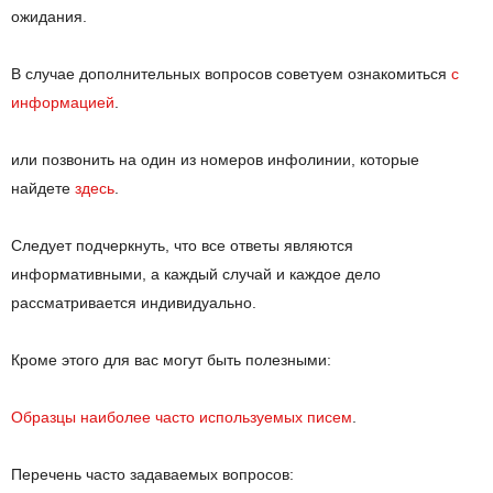
ожидания.
В случае дополнительных вопросов советуем ознакомиться
с
информацией
.
или позвонить на один из номеров инфолинии, которые
найдете
здесь
.
Следует подчеркнуть, что все ответы являются
информативными, а каждый случай и каждое дело
рассматривается индивидуально.
Кроме этого для вас могут быть полезными:
Образцы наиболее часто используемых писем
.
Перечень часто задаваемых вопросов: