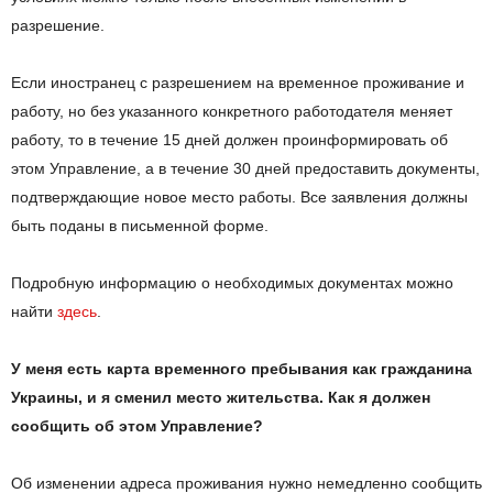
разрешение.
Если иностранец с разрешением на временное проживание и
работу, но без указанного конкретного работодателя меняет
работу, то в течение 15 дней должен проинформировать об
этом Управление, а в течение 30 дней предоставить документы,
подтверждающие новое место работы. Все заявления должны
быть поданы в письменной форме.
Подробную информацию о необходимых документах можно
найти
здесь
.
У меня есть карта временного пребывания как гражданина
Украины, и я сменил место жительства. Как я должен
сообщить об этом Управление?
Об изменении адреса проживания нужно немедленно сообщить