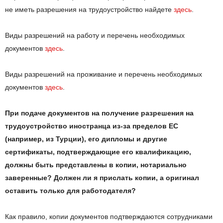
не иметь разрешения на трудоустройство найдете
здесь
.
Виды разрешений на работу и перечень необходимых
документов
здесь
.
Виды разрешений на проживание и перечень необходимых
документов
здесь
.
При подаче документов на получение разрешения на
трудоустройство иностранца из-за пределов ЕС
(например, из Турции), его дипломы и другие
сертификаты, подтверждающие его квалификацию,
должны быть представлены в копии, нотариально
заверенные? Должен ли я прислать копии, а оригинал
оставить только для работодателя?
Как правило, копии документов подтверждаются сотрудниками