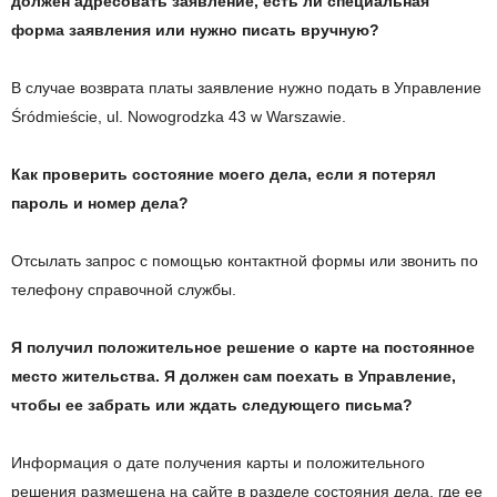
должен адресовать заявление, есть ли специальная
форма заявления или нужно писать вручную?
В случае возврата платы заявление нужно подать в Управление
Śródmieście, ul. Nowogrodzka 43 w Warszawie.
Как проверить состояние моего дела, если я потерял
пароль и номер дела?
Отсылать запрос с помощью контактной формы или звонить по
телефону справочной службы.
Я получил положительное решение о карте на постоянное
место жительства. Я должен сам поехать в Управление,
чтобы ее забрать или ждать следующего письма?
Информация о дате получения карты и положительного
решения размещена на сайте в разделе состояния дела, где ее