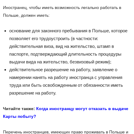
Иностранец, чтобы иметь возможность легально работать в
Польше, должен иметь:
основание для законного пребывания в Польше, которое
позволяет его трудоустроить (в частности:
действительная виза, вид на жительство, штамп в
паспорте, подтверждающий длительность процедуры
выдачи вида на жительство, безвизовый режим);
действительное разрешение на работу, заявление о
намерении нанять на работу иностранца с управления
труда или быть освобожденным от обязанности иметь
разрешение на работу.
Читайте также:
Когда иностранцу могут отказать в выдаче
Карты побыту?
Перечень иностранцев, имеющих право проживать в Польше и