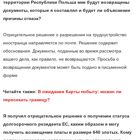
территории Республики Польша мне будут возвращены
документы, которые я составлял и будет ли объяснение
причины отказа?
Отрицательное решение о разрешении на трудоустройство
иностранца направляется по почте. Решение содержит
обоснования. Документы, поданные во время рассмотра
вашего дела, как правило, не возвращаются. Просьба о
возвращении документов может быть подано в письменной
форме.
Читайте также:
В ожидании Карты побыту: можно ли
пересекать границу?
Я получил отрицательное решение о получении статуса
долгосрочного резидента ЕС, каким образом я могу
получить возмещение платы в размере 640 злотых. Кому