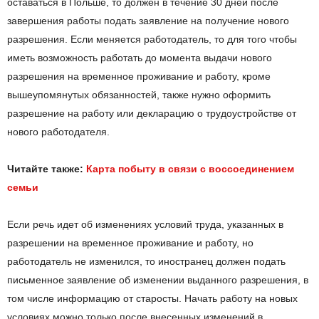
оставаться в Польше, то должен в течение 30 дней после
завершения работы подать заявление на получение нового
разрешения. Если меняется работодатель, то для того чтобы
иметь возможность работать до момента выдачи нового
разрешения на временное проживание и работу, кроме
вышеупомянутых обязанностей, также нужно оформить
разрешение на работу или декларацию о трудоустройстве от
нового работодателя.
Читайте также:
Карта побыту в связи с воссоединением
семьи
Если речь идет об изменениях условий труда, указанных в
разрешении на временное проживание и работу, но
работодатель не изменился, то иностранец должен подать
письменное заявление об изменении выданного разрешения, в
том числе информацию от старосты. Начать работу на новых
условиях можно только после внесенных изменений в