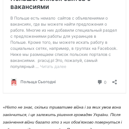
«
Ніхто не знає, скільки триватиме війна і за яких умов вона
закінчиться, і це залежить рішення громадян України. Після
закінчення війни багато хто з них обов’язково повернуться і