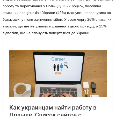
роботу та перебування у Польщі у 2022 році?», половина
опитаних працівників з України (49%) планують повернутися на
батьківщину після закінчення війни. У свою чергу 26% опитаних
вказали, що ще не ухвалили рішення з цього приводу, а 25%
відповіли, що не планують повертатися до України.