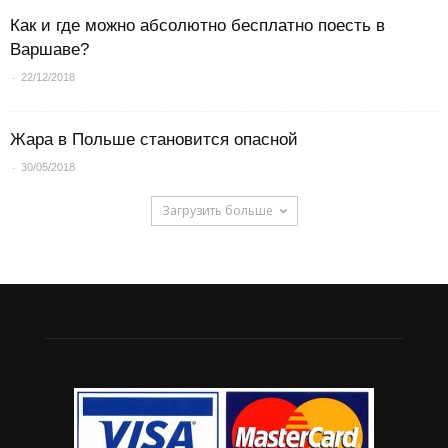
Как и где можно абсолютно бесплатно поесть в
Варшаве?
-
22/12/2018
Жара в Польше становится опасной
-
30/05/2018
Загрузить больше