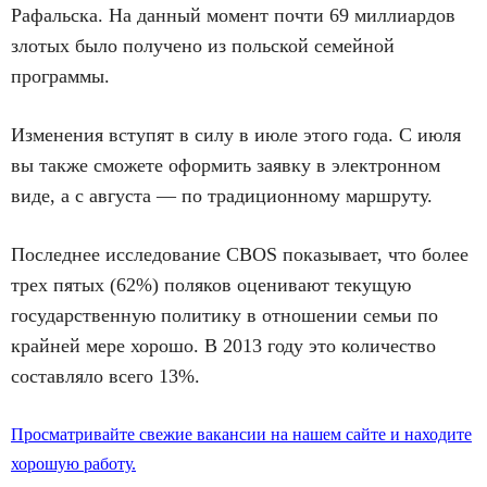
Рафальска. На данный момент почти 69 миллиардов
злотых было получено из польской семейной
программы.
Изменения вступят в силу в июле этого года. С июля
вы также сможете оформить заявку в электронном
виде, а с августа — по традиционному маршруту.
Последнее исследование CBOS показывает, что более
трех пятых (62%) поляков оценивают текущую
государственную политику в отношении семьи по
крайней мере хорошо. В 2013 году это количество
составляло всего 13%.
Просматривайте свежие вакансии на нашем сайте и находите
хорошую работу.