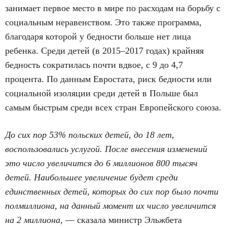
занимает первое место в мире по расходам на борьбу с
социальным неравенством. Это также программа,
благодаря которой у бедности больше нет лица
ребенка. Среди детей (в 2015–2017 годах) крайняя
бедность сократилась почти вдвое, с 9 до 4,7
процента. По данным Евростата, риск бедности или
социальной изоляции среди детей в Польше был
самым быстрым среди всех стран Европейского союза.
До сих пор 53% польских детей, до 18 лет,
воспользовались услугой. После внесения изменений
это число увеличится до 6 миллионов 800 тысяч
детей. Наибольшее увеличение будет среди
единственных детей, которых до сих пор было почти
полмиллиона, на данный момент их число увеличится
на 2 миллиона,
— сказала министр Эльжбета