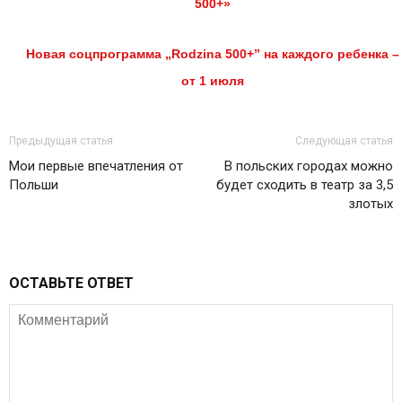
500+»
Новая соцпрограмма „Rodzina 500+” на каждого ребенка –
от 1 июля
Предыдущая статья
Следующая статья
Мои первые впечатления от
В польских городах можно
Польши
будет сходить в театр за 3,5
злотых
ОСТАВЬТЕ ОТВЕТ