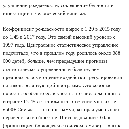
улучшение рождаемости, сокращение бедности и
инвестиции в человеческий капитал.
Коэффициент рождаемости вырос с 1,29 в 2015 году
до 1,45 в 2017 году. Это самый высокий уровень с
1997 года. Центральное статистическое управление
подсчитало, что в прошлом году родилось около 388
000 детей, больше, чем предыдущие прогнозы
статистического управления и больше, чем
предполагалось в оценке воздействия регулирования
на закон, реализующий программу. Это хорошая
новость, особенно если учесть, что число женщин в
возрасте 15-49 лет снижалось в течение многих лет.
«500+ Семья» — это программа, которая уменьшает
неравенство в обществе. В исследовании Oxfam
(организация, борющаяся с голодом в мире), Польша