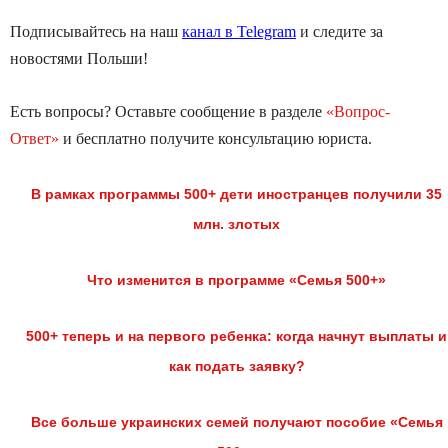
Подписывайтесь на наш
канал в Telegram
и следите за
новостями Польши!
Есть вопросы? Оставьте сообщение в разделе
«Вопрос-
Ответ»
и бесплатно получите консультацию юриста.
В рамках программы 500+ дети иностранцев получили 35
млн. злотых
Что изменится в программе «Семья 500+»
500+ теперь и на первого ребенка: когда начнут выплаты и
как подать заявку?
Все больше украинских семей получают пособие «Семья