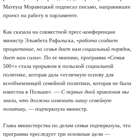
Матеуш Моравецкий подписал письмо, направившее
проект на работу в парламенте.
Как сказала на совместной пресс-конференции
министр Эльжбета Рафальска, «
работа создает
процветание, но семья дает нам социальный порядок,
дает нам силы
». По ее мнению, программа «Семья
500+» стала прорывом в польской социальной
политике, которая дала «отличную основу для
всеобъемлющей семейной политики, которая не была
известна в Польше». —
С первых дней правления мы
знали, что должны изменить нашу семейную
политику,
— подчеркнула министр.
Глава министерства по делам семьи подчеркнула, что
программа преследует три основные цели —