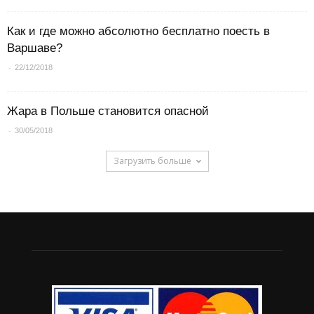
Как и где можно абсолютно бесплатно поесть в
Варшаве?
-
22/12/2018
Жара в Польше становится опасной
-
30/05/2018
Загрузить больше