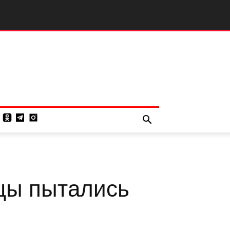
цы пытались