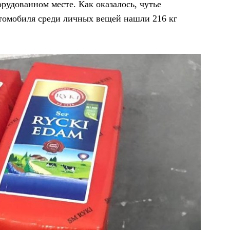
рудованном месте. Как оказалось, чутье
втомобиля среди личных вещей нашли 216 кг