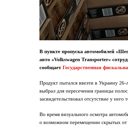
В пункте пропуска автомобилей «Ше
авто «Volkswagen Transporter» сотру
сообщает
Государственная фискальна
Продукт пытался ввезти в Украину 26
выбрал для пересечения границы полос
засвидетельствовал отсутствие у него 
Во время визуального осмотра автомоб
о возможном перемещении скрытых от