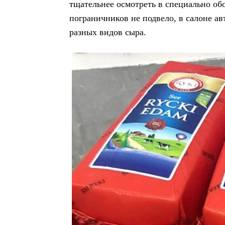
тщательнее осмотреть в специально обо
пограничников не подвело, в салоне а
разных видов сыра.