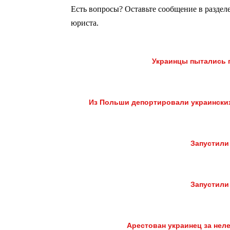
Есть вопросы? Оставьте сообщение в раздел
юриста.
Украинцы пытались 
Из Польши депортировали украинских
Запустили
Запустили
Арестован украинец за нел