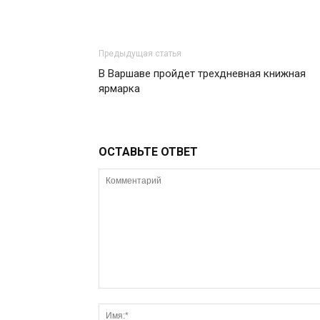
Предыдущая статья
В Варшаве пройдет трехдневная книжная
ярмарка
ОСТАВЬТЕ ОТВЕТ