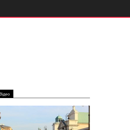
Відео