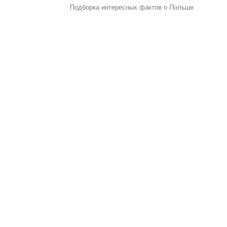
Подборка интересных фактов о Польше