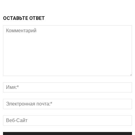
ОСТАВЬТЕ ОТВЕТ